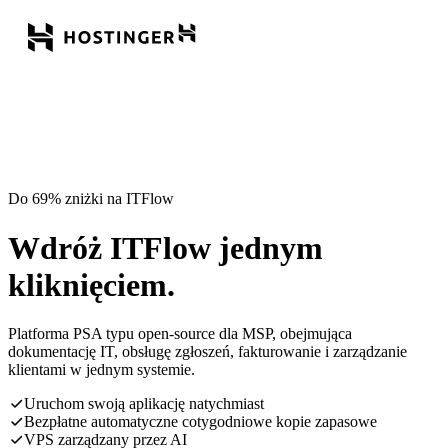
Do 69% zniżki na ITFlow
Wdróż ITFlow jednym
kliknięciem.
Platforma PSA typu open-source dla MSP, obejmująca
dokumentację IT, obsługę zgłoszeń, fakturowanie i zarządzanie
klientami w jednym systemie.
Uruchom swoją aplikację natychmiast
Bezpłatne automatyczne cotygodniowe kopie zapasowe
VPS zarządzany przez AI