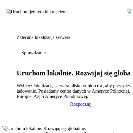
Zalecana lokalizacja serwera:
Sprawdzanie...
Uruchom lokalnie. Rozwijaj się global
Wybierz lokalizację serwera blisko odbiorców, aby przyspies
ładowanie. Posiadamy centra danych w Ameryce Północnej,
Europie, Azji i Ameryce Południowej.
Rozpocznij