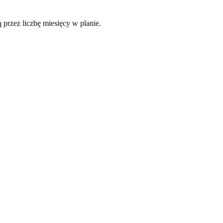
 przez liczbę miesięcy w planie.