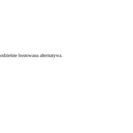
odzielnie hostowana alternatywa.