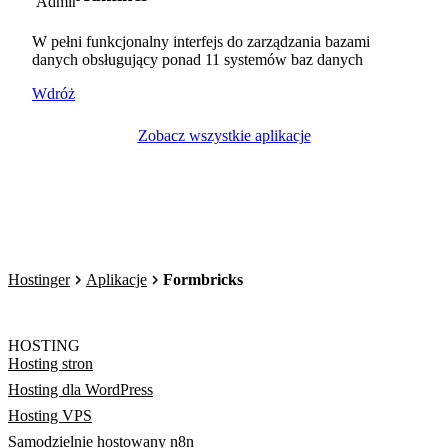
W pełni funkcjonalny interfejs do zarządzania bazami
danych obsługujący ponad 11 systemów baz danych
Wdróż
Zobacz wszystkie aplikacje
Hostinger
Aplikacje
Formbricks
HOSTING
Hosting stron
Hosting dla WordPress
Hosting VPS
Samodzielnie hostowany n8n