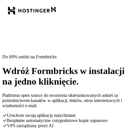
Do 69% zniżki na Formbricks
Wdróż Formbricks w instalacji
na jedno kliknięcie.
Platforma open source do tworzenia ukierunkowanych ankiet za
pośrednictwem kanałów w aplikacji, linków, stron internetowych i
wiadomości e-mail.
Uruchom swoją aplikację natychmiast
Bezpłatne automatyczne cotygodniowe kopie zapasowe
VPS zarządzany przez AI