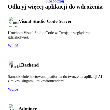
Rozpocznij
Odkryj więcej aplikacji do wdrożenia
Visual Studio Code Server
Uruchom Visual Studio Code w Twojej przeglądarce
gdziekolwiek
Wdróż
1Backend
Samodzielnie hostowana platforma do tworzenia aplikacji AI
z mikrousługami i mikrofrontendami
Wdróż
Adminer