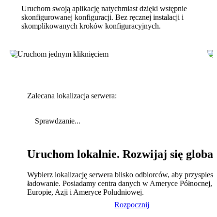
Uruchom swoją aplikację natychmiast dzięki wstępnie
skonfigurowanej konfiguracji. Bez ręcznej instalacji i
skomplikowanych kroków konfiguracyjnych.
Zalecana lokalizacja serwera:
Sprawdzanie...
Uruchom lokalnie. Rozwijaj się global
Wybierz lokalizację serwera blisko odbiorców, aby przyspies
ładowanie. Posiadamy centra danych w Ameryce Północnej,
Europie, Azji i Ameryce Południowej.
Rozpocznij