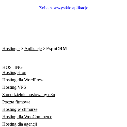
Zobacz wszystkie aplikacje
Hostinger
Aplikacje
EspoCRM
HOSTING
Hosting stron
Hosting dla WordPress
Hosting VPS
Samodzielnie hostowany n8n
Poczta firmowa
Hosting w chmurze
Hosting dla WooCommerce
Hosting dla agencji