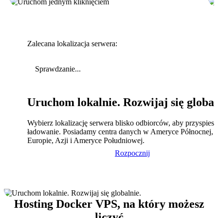
Zalecana lokalizacja serwera:
Sprawdzanie...
Uruchom lokalnie. Rozwijaj się global
Wybierz lokalizację serwera blisko odbiorców, aby przyspies
ładowanie. Posiadamy centra danych w Ameryce Północnej,
Europie, Azji i Ameryce Południowej.
Rozpocznij
Hosting Docker VPS, na który możesz
liczyć