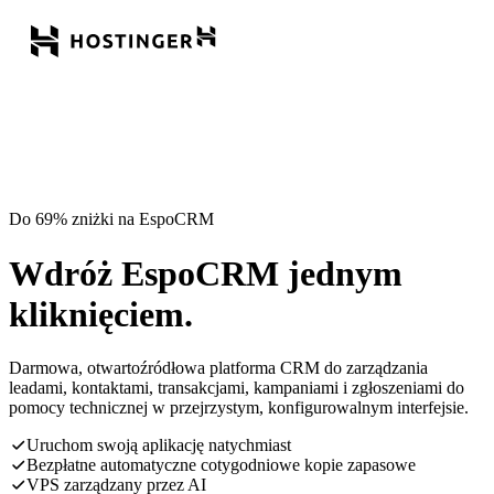
Do 69% zniżki na EspoCRM
Wdróż EspoCRM jednym
kliknięciem.
Darmowa, otwartoźródłowa platforma CRM do zarządzania
leadami, kontaktami, transakcjami, kampaniami i zgłoszeniami do
pomocy technicznej w przejrzystym, konfigurowalnym interfejsie.
Uruchom swoją aplikację natychmiast
Bezpłatne automatyczne cotygodniowe kopie zapasowe
VPS zarządzany przez AI