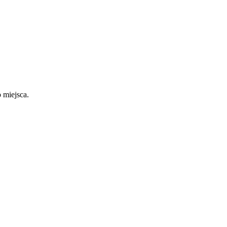
 miejsca.