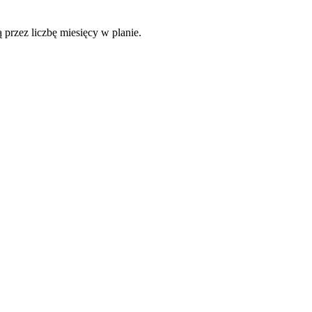
 przez liczbę miesięcy w planie.