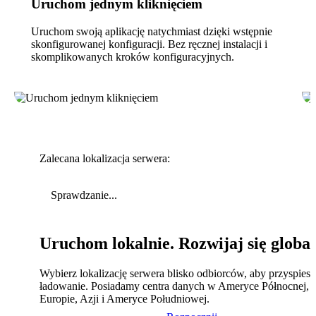
Uruchom jednym kliknięciem
Uruchom swoją aplikację natychmiast dzięki wstępnie
skonfigurowanej konfiguracji. Bez ręcznej instalacji i
skomplikowanych kroków konfiguracyjnych.
Zalecana lokalizacja serwera:
Sprawdzanie...
Uruchom lokalnie. Rozwijaj się global
Wybierz lokalizację serwera blisko odbiorców, aby przyspies
ładowanie. Posiadamy centra danych w Ameryce Północnej,
Europie, Azji i Ameryce Południowej.