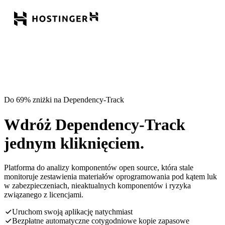
Do 69% zniżki na Dependency-Track
Wdróż Dependency-Track
jednym kliknięciem.
Platforma do analizy komponentów open source, która stale
monitoruje zestawienia materiałów oprogramowania pod kątem luk
w zabezpieczeniach, nieaktualnych komponentów i ryzyka
związanego z licencjami.
Uruchom swoją aplikację natychmiast
Bezpłatne automatyczne cotygodniowe kopie zapasowe