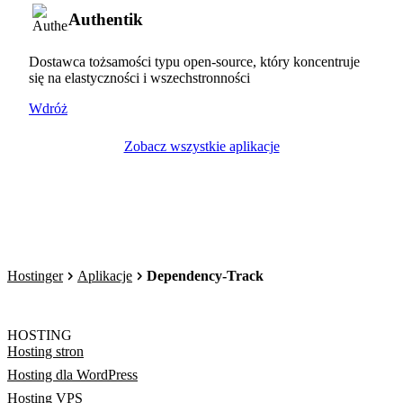
Authentik
Dostawca tożsamości typu open-source, który koncentruje
się na elastyczności i wszechstronności
Wdróż
Zobacz wszystkie aplikacje
Hostinger
Aplikacje
Dependency-Track
HOSTING
Hosting stron
Hosting dla WordPress
Hosting VPS