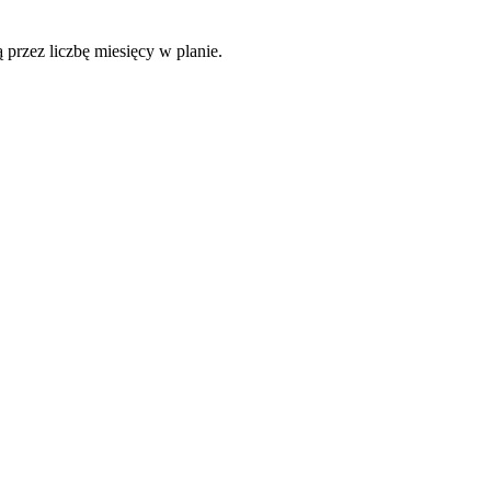
 przez liczbę miesięcy w planie.