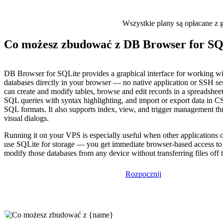
Wszystkie plany są opłacane z g
Co możesz zbudować z DB Browser for SQ
DB Browser for SQLite provides a graphical interface for working w
databases directly in your browser — no native application or SSH se
can create and modify tables, browse and edit records in a spreadsheet
SQL queries with syntax highlighting, and import or export data in 
SQL formats. It also supports index, view, and trigger management thr
visual dialogs.
Running it on your VPS is especially useful when other applications 
use SQLite for storage — you get immediate browser-based access to
modify those databases from any device without transferring files off t
Rozpocznij