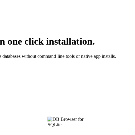
one click installation.
e databases without command-line tools or native app installs.