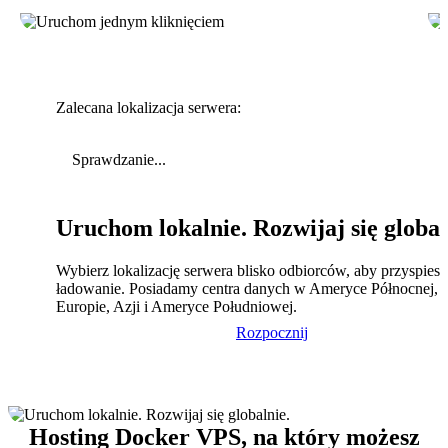
Zalecana lokalizacja serwera:
Sprawdzanie...
Uruchom lokalnie. Rozwijaj się global
Wybierz lokalizację serwera blisko odbiorców, aby przyspies
ładowanie. Posiadamy centra danych w Ameryce Północnej,
Europie, Azji i Ameryce Południowej.
Rozpocznij
Hosting Docker VPS, na który możesz