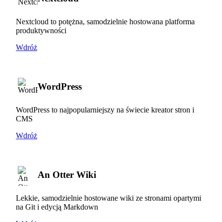
Nextcloud to potężna, samodzielnie hostowana platforma
produktywności
Wdróż
WordPress
WordPress to najpopularniejszy na świecie kreator stron i
CMS
Wdróż
An Otter Wiki
Lekkie, samodzielnie hostowane wiki ze stronami opartymi
na Git i edycją Markdown