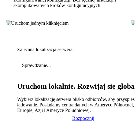
skomplikowanych kroków konfiguracyjnych.
Zalecana lokalizacja serwera:
Sprawdzanie...
Uruchom lokalnie. Rozwijaj się global
Wybierz lokalizację serwera blisko odbiorców, aby przyspies
ładowanie. Posiadamy centra danych w Ameryce Północnej,
Europie, Azji i Ameryce Południowej.
Rozpocznij