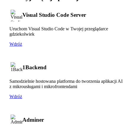
Visual Studio Code Server
Uruchom Visual Studio Code w Twojej przeglądarce
gdziekolwiek
Wdróż
1Backend
Samodzielnie hostowana platforma do tworzenia aplikacji AI
z mikrousługami i mikrofrontendami
Wdróż
Adminer