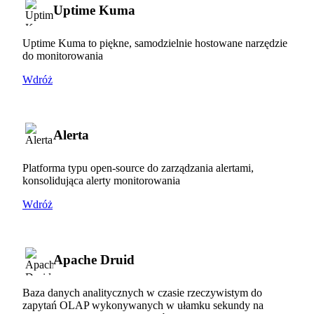
Uptime Kuma
Uptime Kuma to piękne, samodzielnie hostowane narzędzie
do monitorowania
Wdróż
Alerta
Platforma typu open-source do zarządzania alertami,
konsolidująca alerty monitorowania
Wdróż
Apache Druid
Baza danych analitycznych w czasie rzeczywistym do
zapytań OLAP wykonywanych w ułamku sekundy na