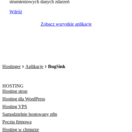
strumieniowych danych zdarzeń
Wdróż
Zobacz wszystkie aplikacje
Hostinger
Aplikacje
BugSink
HOSTING
Hosting stron
Hosting dla WordPress
Hosting VPS
Samodzielnie hostowany n8n
Poczta firmowa
Hosting w chmurze