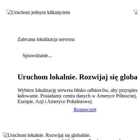
Zalecana lokalizacja serwera:
Sprawdzanie...
Uruchom lokalnie. Rozwijaj się global
Wybierz lokalizację serwera blisko odbiorców, aby przyspies
ładowanie. Posiadamy centra danych w Ameryce Północnej,
Europie, Azji i Ameryce Południowej.
Rozpocznij