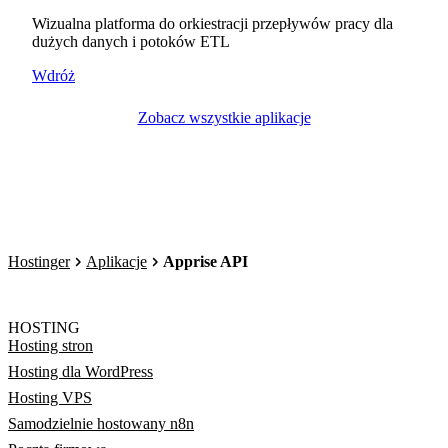
Wizualna platforma do orkiestracji przepływów pracy dla
dużych danych i potoków ETL
Wdróż
Zobacz wszystkie aplikacje
Hostinger
Aplikacje
Apprise API
HOSTING
Hosting stron
Hosting dla WordPress
Hosting VPS
Samodzielnie hostowany n8n