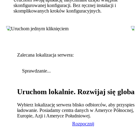
skonfigurowanej konfiguracji. Bez ręcznej instalacji i
skomplikowanych kroków konfiguracyjnych.
Zalecana lokalizacja serwera:
Sprawdzanie...
Uruchom lokalnie. Rozwijaj się global
Wybierz lokalizację serwera blisko odbiorców, aby przyspies
ładowanie. Posiadamy centra danych w Ameryce Północnej,
Europie, Azji i Ameryce Południowej.
Rozpocznij