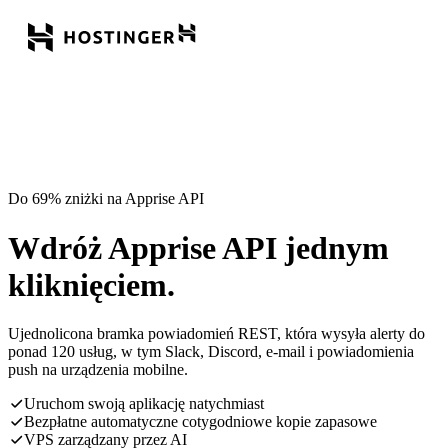
Do 69% zniżki na Apprise API
Wdróż Apprise API jednym
kliknięciem.
Ujednolicona bramka powiadomień REST, która wysyła alerty do
ponad 120 usług, w tym Slack, Discord, e-mail i powiadomienia
push na urządzenia mobilne.
Uruchom swoją aplikację natychmiast
Bezpłatne automatyczne cotygodniowe kopie zapasowe
VPS zarządzany przez AI