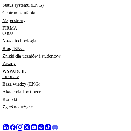
Status systemu (ENG)
Centrum zaufania
Mapa strony
FIRMA
O nas
Nasza technologia
Blog (ENG)
Zniżki dla uczniów i studentów
Zasady
WSPARCIE
Tutoriale
Baza wiedzy (ENG)
Akademia Hostinger
Kontakt
Zgłoś nadużycie