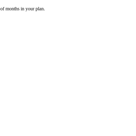
 of months in your plan.