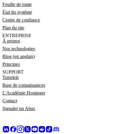
Feuille de route
État du système
Centre de confiance
Plan du site
ENTREPRISE
À propos
Nos technologies
Blog (en anglais)
Principes
SUPPORT
Tutoriels
Base de connaissances
L'Académie Hostinger
Contact
Signaler un Abus