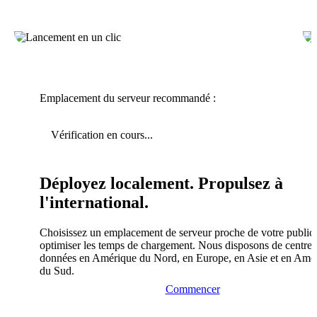
Emplacement du serveur recommandé :
Vérification en cours...
Déployez localement. Propulsez à
l'international.
Choisissez un emplacement de serveur proche de votre public
optimiser les temps de chargement. Nous disposons de centres
données en Amérique du Nord, en Europe, en Asie et en Amé
du Sud.
Commencer