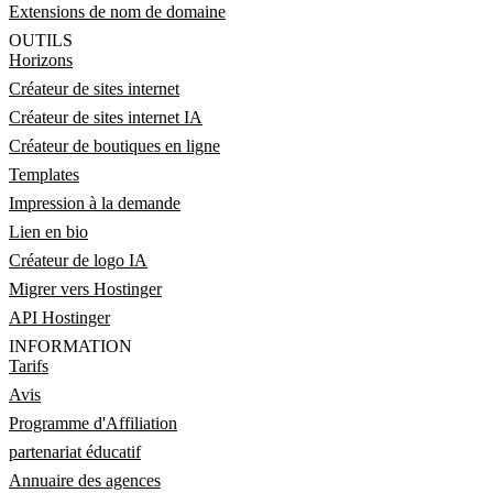
Extensions de nom de domaine
OUTILS
Horizons
Créateur de sites internet
Créateur de sites internet IA
Créateur de boutiques en ligne
Templates
Impression à la demande
Lien en bio
Créateur de logo IA
Migrer vers Hostinger
API Hostinger
INFORMATION
Tarifs
Avis
Programme d'Affiliation
partenariat éducatif
Annuaire des agences