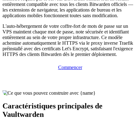
entièrement compatible avec tous les clients Bitwarden officiels —
les extensions de navigateur, les applications de bureau et les
applications mobiles fonctionnent toutes sans modification.
L'auto-hébergement de votre coffre-fort de mots de passe sur un
VPS maintient chaque mot de passe, note sécurisée et identifiant
entièrement au sein de votre propre infrastructure. Ce modèle
achemine automatiquement le HTTPS via le proxy inverse Traefik
préinstallé avec des certificats Let's Encrypt, satisfaisant l'exigence
HTTPS des clients Bitwarden dès le premier déploiement.
Commencer
Caractéristiques principales de
Vaultwarden