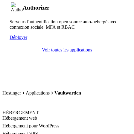
Authorizer
Serveur d'authentification open source auto-hébergé avec
connexion sociale, MFA et RBAC
Déployer
Voir toutes les applications
Hostinger
Applications
Vaultwarden
HÉBERGEMENT
Hébergement web
Hébergement pour WordPress
Hébergement VPS