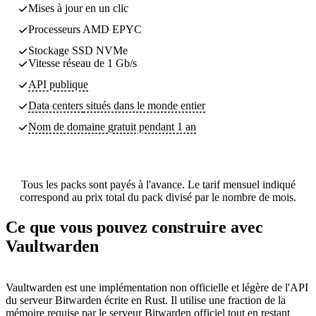
Mises à jour en un clic
Processeurs AMD EPYC
Stockage SSD NVMe
Vitesse réseau de 1 Gb/s
API publique
Data centers
situés dans le monde entier
Nom de domaine gratuit pendant 1 an
Tous les packs sont payés à l'avance. Le tarif mensuel indiqué
correspond au prix total du pack divisé par le nombre de mois.
Ce que vous pouvez construire avec
Vaultwarden
Vaultwarden est une implémentation non officielle et légère de l'API
du serveur Bitwarden écrite en Rust. Il utilise une fraction de la
mémoire requise par le serveur Bitwarden officiel tout en restant