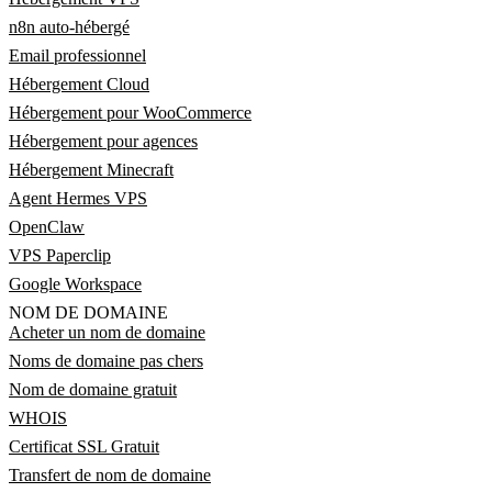
n8n auto-hébergé
Email professionnel
Hébergement Cloud
Hébergement pour WooCommerce
Hébergement pour agences
Hébergement Minecraft
Agent Hermes VPS
OpenClaw
VPS Paperclip
Google Workspace
NOM DE DOMAINE
Acheter un nom de domaine
Noms de domaine pas chers
Nom de domaine gratuit
WHOIS
Certificat SSL Gratuit
Transfert de nom de domaine