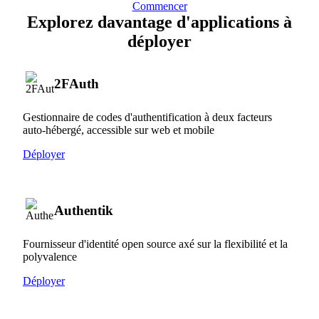
Commencer
Explorez davantage d'applications à
déployer
2FAuth
Gestionnaire de codes d'authentification à deux facteurs
auto-hébergé, accessible sur web et mobile
Déployer
Authentik
Fournisseur d'identité open source axé sur la flexibilité et la
polyvalence
Déployer