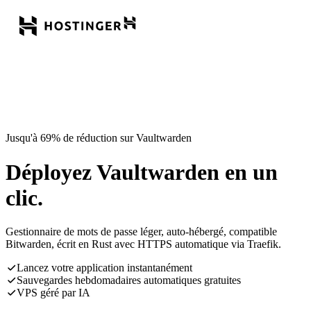
Jusqu'à 69% de réduction sur Vaultwarden
Déployez Vaultwarden en un
clic.
Gestionnaire de mots de passe léger, auto-hébergé, compatible
Bitwarden, écrit en Rust avec HTTPS automatique via Traefik.
Lancez votre application instantanément
Sauvegardes hebdomadaires automatiques gratuites
VPS géré par IA