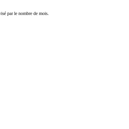
visé par le nombre de mois.