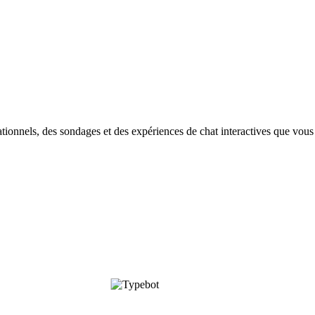
tionnels, des sondages et des expériences de chat interactives que vou