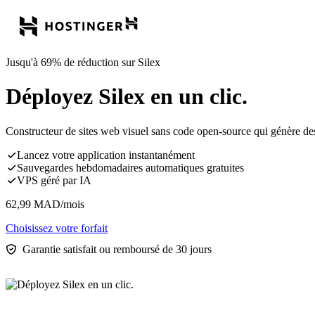
Jusqu'à 69% de réduction sur Silex
Déployez Silex en un clic.
Constructeur de sites web visuel sans code open-source qui génère de
Lancez votre application instantanément
Sauvegardes hebdomadaires automatiques gratuites
VPS géré par IA
62,99
MAD
/mois
Choisissez votre forfait
Garantie satisfait ou remboursé de 30 jours