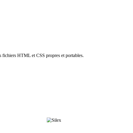
s fichiers HTML et CSS propres et portables.