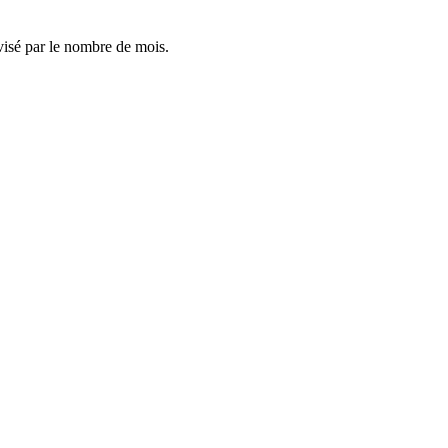
visé par le nombre de mois.