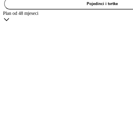
Pojedinci i tvrtke
Plan od 48 mjeseci