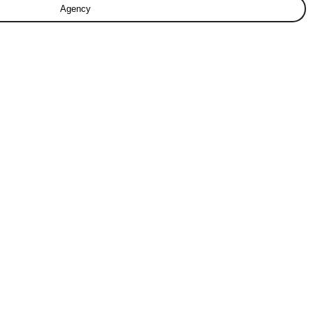
Agency