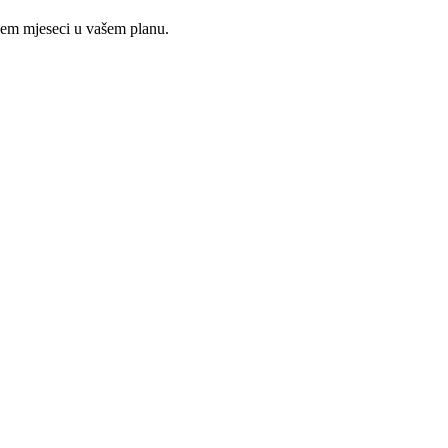
ojem mjeseci u vašem planu.