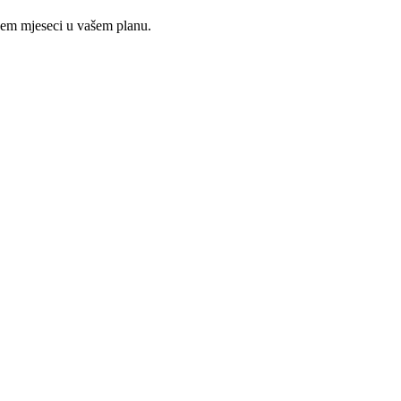
ojem mjeseci u vašem planu.