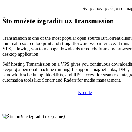
Svi planovi plaćaju se una
Što možete izgraditi uz Transmission
Transmission is one of the most popular open-source BitTorrent client
minimal resource footprint and straightforward web interface. It runs 
VPS, allowing you to manage downloads remotely from any browser 
desktop application.
Self-hosting Transmission on a VPS gives you continuous download
keeping a personal machine running. It supports magnet links, DHT, 
bandwidth scheduling, blocklists, and RPC access for seamless integr
automation tools like Sonarr and Radarr for media management.
Krenite