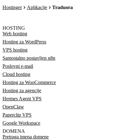
Hostinger
Aplikacije
Traduora
HOSTING
Web hosting
Hosting za WordPress
VPS hosting
Samostalno postavljen n8n
Poslovni e-mail
Cloud hosting
Hosting za WooCommerce
Hosting za agencije
Hermes Agent VPS
OpenClaw
Paperclip VPS
Google Workspace
DOMENA
Pretraga imena domene