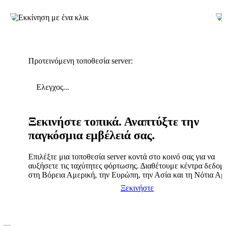
Προτεινόμενη τοποθεσία server:
Ελεγχος...
Ξεκινήστε τοπικά. Αναπτύξτε την
παγκόσμια εμβέλειά σας.
Επιλέξτε μια τοποθεσία server κοντά στο κοινό σας για να
αυξήσετε τις ταχύτητες φόρτωσης. Διαθέτουμε κέντρα δεδο
στη Βόρεια Αμερική, την Ευρώπη, την Ασία και τη Νότια Αμ
Ξεκινήστε