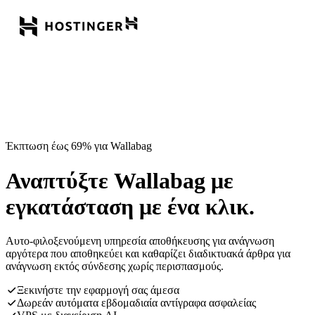
Έκπτωση έως 69% για Wallabag
Αναπτύξτε Wallabag με
εγκατάσταση με ένα κλικ.
Αυτο-φιλοξενούμενη υπηρεσία αποθήκευσης για ανάγνωση
αργότερα που αποθηκεύει και καθαρίζει διαδικτυακά άρθρα για
ανάγνωση εκτός σύνδεσης χωρίς περισπασμούς.
Ξεκινήστε την εφαρμογή σας άμεσα
Δωρεάν αυτόματα εβδομαδιαία αντίγραφα ασφαλείας