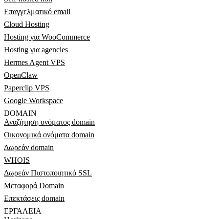
Επαγγελματικό email
Cloud Hosting
Hosting για WooCommerce
Hosting για agencies
Hermes Agent VPS
OpenClaw
Paperclip VPS
Google Workspace
DOMAIN
Αναζήτηση ονόματος domain
Οικονομικά ονόματα domain
Δωρεάν domain
WHOIS
Δωρεάν Πιστοποιητικό SSL
Μεταφορά Domain
Επεκτάσεις domain
ΕΡΓΑΛΕΊΑ