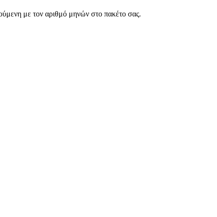
ρούμενη με τον αριθμό μηνών στο πακέτο σας.