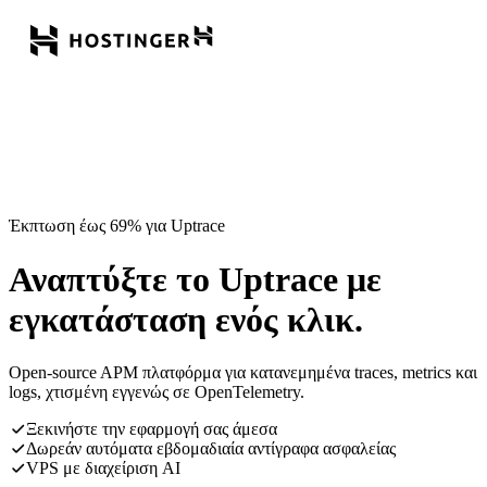
Έκπτωση έως 69% για Uptrace
Αναπτύξτε το Uptrace με
εγκατάσταση ενός κλικ.
Open-source APM πλατφόρμα για κατανεμημένα traces, metrics και
logs, χτισμένη εγγενώς σε OpenTelemetry.
Ξεκινήστε την εφαρμογή σας άμεσα
Δωρεάν αυτόματα εβδομαδιαία αντίγραφα ασφαλείας
VPS με διαχείριση AI