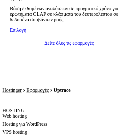
Βάση δεδομένων αναλύσεων σε πραγματικό χρόνο για
ερωτήματα OLAP σε κλάσματα του δευτερολέπτου σε
δεδομένα συμβάντων ροής
Επιλογή
Δείτε όλες τις εφαρμογές
Hostinger
Εφαρμογές
Uptrace
HOSTING
Web hosting
Hosting για WordPress
VPS hosting