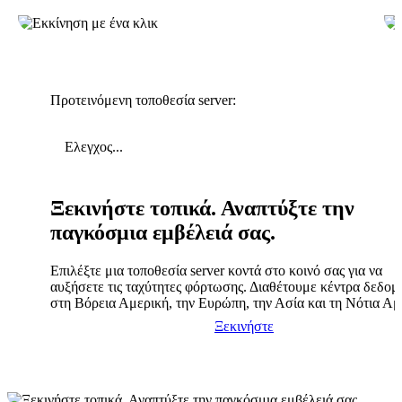
Προτεινόμενη τοποθεσία server:
Ελεγχος...
Ξεκινήστε τοπικά. Αναπτύξτε την
παγκόσμια εμβέλειά σας.
Επιλέξτε μια τοποθεσία server κοντά στο κοινό σας για να
αυξήσετε τις ταχύτητες φόρτωσης. Διαθέτουμε κέντρα δεδο
στη Βόρεια Αμερική, την Ευρώπη, την Ασία και τη Νότια Αμ
Ξεκινήστε