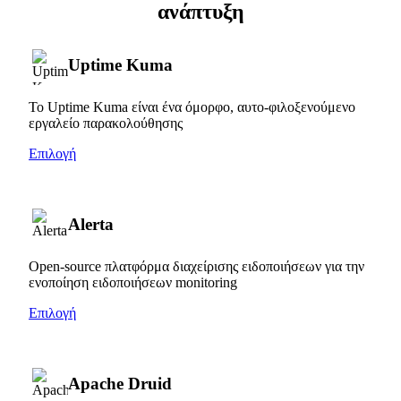
ανάπτυξη
Uptime Kuma
Το Uptime Kuma είναι ένα όμορφο, αυτο-φιλοξενούμενο
εργαλείο παρακολούθησης
Επιλογή
Alerta
Open-source πλατφόρμα διαχείρισης ειδοποιήσεων για την
ενοποίηση ειδοποιήσεων monitoring
Επιλογή
Apache Druid