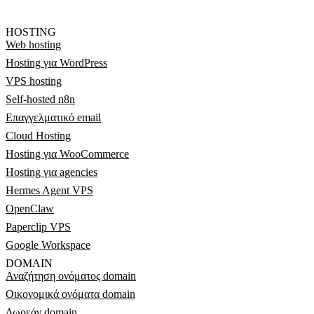
HOSTING
Web hosting
Hosting για WordPress
VPS hosting
Self-hosted n8n
Επαγγελματικό email
Cloud Hosting
Hosting για WooCommerce
Hosting για agencies
Hermes Agent VPS
OpenClaw
Paperclip VPS
Google Workspace
DOMAIN
Αναζήτηση ονόματος domain
Οικονομικά ονόματα domain
Δωρεάν domain