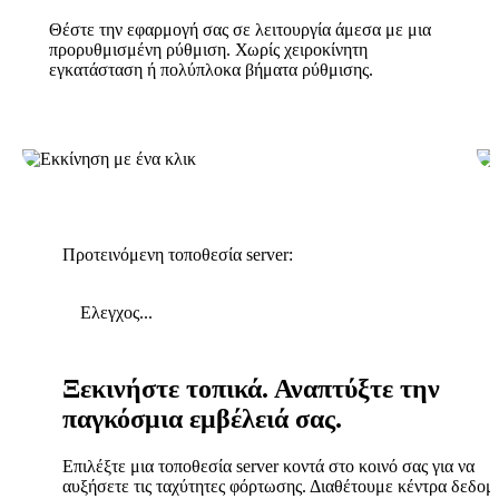
Θέστε την εφαρμογή σας σε λειτουργία άμεσα με μια
προρυθμισμένη ρύθμιση. Χωρίς χειροκίνητη
εγκατάσταση ή πολύπλοκα βήματα ρύθμισης.
Προτεινόμενη τοποθεσία server:
Ελεγχος...
Ξεκινήστε τοπικά. Αναπτύξτε την
παγκόσμια εμβέλειά σας.
Επιλέξτε μια τοποθεσία server κοντά στο κοινό σας για να
αυξήσετε τις ταχύτητες φόρτωσης. Διαθέτουμε κέντρα δεδο