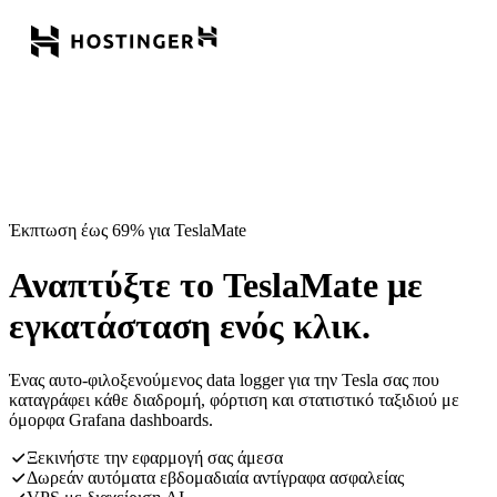
Έκπτωση έως 69% για TeslaMate
Αναπτύξτε το TeslaMate με
εγκατάσταση ενός κλικ.
Ένας αυτο-φιλοξενούμενος data logger για την Tesla σας που
καταγράφει κάθε διαδρομή, φόρτιση και στατιστικό ταξιδιού με
όμορφα Grafana dashboards.
Ξεκινήστε την εφαρμογή σας άμεσα
Δωρεάν αυτόματα εβδομαδιαία αντίγραφα ασφαλείας