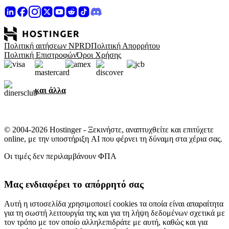
Πολιτική αιτήσεων NPRD
Πολιτική Απορρήτου
Πολιτική Επιστροφών
Όροι Χρήσης
και άλλα
© 2004-2026 Hostinger - Ξεκινήστε, αναπτυχθείτε και επιτύχετε
online, με την υποστήριξη AI που φέρνει τη δύναμη στα χέρια σας.
Οι τιμές δεν περιλαμβάνουν ΦΠΑ
Μας ενδιαφέρει το απόρρητό σας
Αυτή η ιστοσελίδα χρησιμοποιεί cookies τα οποία είναι απαραίτητα
για τη σωστή λειτουργία της και για τη λήψη δεδομένων σχετικά με
τον τρόπο με τον οποίο αλληλεπιδράτε με αυτή, καθώς και για