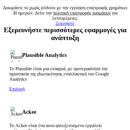
Δοκιμάστε το χωρίς κίνδυνο με την εγγύηση επιστροφής χρημάτων
30 ημερών. Δείτε την
πολιτική επιστροφής χρημάτων
για
λεπτομέρειες.
Ξεκινήστε
Εξερευνήστε περισσότερες εφαρμογές για
ανάπτυξη
Plausible Analytics
Το Plausible είναι μια ελαφριά, με προτεραιότητα την
προστασία της ιδιωτικότητας εναλλακτική του Google
Analytics
Επιλογή
Ackee
Το Ackee είναι ένα αυτο-φιλοξενούμενο εργαλείο