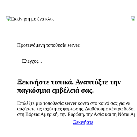
Προτεινόμενη τοποθεσία server:
Ελεγχος...
Ξεκινήστε τοπικά. Αναπτύξτε την
παγκόσμια εμβέλειά σας.
Επιλέξτε μια τοποθεσία server κοντά στο κοινό σας για να
αυξήσετε τις ταχύτητες φόρτωσης. Διαθέτουμε κέντρα δεδο
στη Βόρεια Αμερική, την Ευρώπη, την Ασία και τη Νότια Αμ
Ξεκινήστε