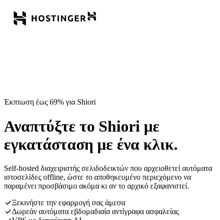
Έκπτωση έως 69% για Shiori
Αναπτύξτε το Shiori με
εγκατάσταση με ένα κλικ.
Self-hosted διαχειριστής σελιδοδεικτών που αρχειοθετεί αυτόματα
ιστοσελίδες offline, ώστε το αποθηκευμένο περιεχόμενο να
παραμένει προσβάσιμο ακόμα κι αν το αρχικό εξαφανιστεί.
Ξεκινήστε την εφαρμογή σας άμεσα
Δωρεάν αυτόματα εβδομαδιαία αντίγραφα ασφαλείας