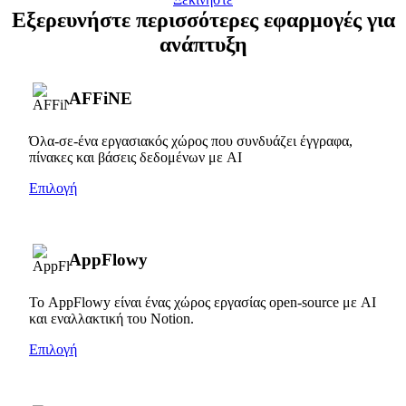
Εξερευνήστε περισσότερες εφαρμογές για
ανάπτυξη
AFFiNE
Όλα-σε-ένα εργασιακός χώρος που συνδυάζει έγγραφα,
πίνακες και βάσεις δεδομένων με AI
Επιλογή
AppFlowy
Το AppFlowy είναι ένας χώρος εργασίας open-source με AI
και εναλλακτική του Notion.
Επιλογή