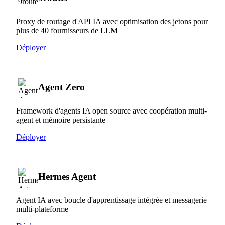
Proxy de routage d'API IA avec optimisation des jetons pour
plus de 40 fournisseurs de LLM
Déployer
Agent Zero
Framework d'agents IA open source avec coopération multi-
agent et mémoire persistante
Déployer
Hermes Agent
Agent IA avec boucle d'apprentissage intégrée et messagerie
multi-plateforme