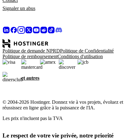
Contact
Signaler un abus
Politique de demande NPRD
Politique de Confidentialité
Politique de remboursement
Conditions d'utilisation
et autres
© 2004-2026 Hostinger. Donnez vie à vos projets, évoluez et
réussissez en ligne grâce à la puissance de l'IA.
Les prix n'incluent pas la TVA
Le respect de votre vie privée, notre priorité