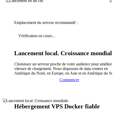
Emplacement du serveur recommandé :
Vérification en cours...
Lancement local. Croissance mondiale
Choisissez un serveur proche de votre audience pour améliorer
vitesses de chargement. Nous disposons de data centers en
Amérique du Nord, en Europe, en Asie et en Amérique du Su
Commencer
Hébergement VPS Docker fiable