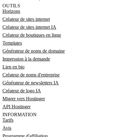
OUTILS
Horizons
Créateur de sites internet
Créateur de sites internet IA
Créateur de boutiques en ligne
Templates
Générateur de noms de domaine
Impression à la demande
Lien en bio
Créateur de noms d'entreprise
Générateur de newsletters IA
Créateur de logo IA
Migrer vers Hostinger
API Hostinger
INFORMATION
Tarifs
Avis
Programme d'affiliation