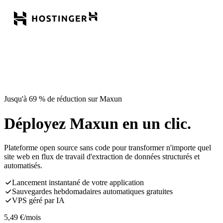
Jusqu'à 69 % de réduction sur Maxun
Déployez Maxun en un clic.
Plateforme open source sans code pour transformer n'importe quel
site web en flux de travail d'extraction de données structurés et
automatisés.
Lancement instantané de votre application
Sauvegardes hebdomadaires automatiques gratuites
VPS géré par IA
5,49
€
/mois