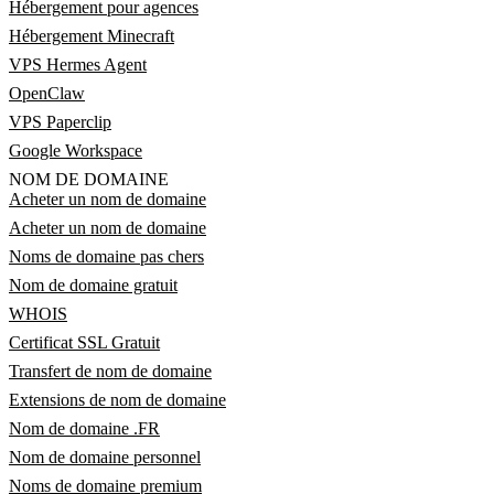
Hébergement pour agences
Hébergement Minecraft
VPS Hermes Agent
OpenClaw
VPS Paperclip
Google Workspace
NOM DE DOMAINE
Acheter un nom de domaine
Acheter un nom de domaine
Noms de domaine pas chers
Nom de domaine gratuit
WHOIS
Certificat SSL Gratuit
Transfert de nom de domaine
Extensions de nom de domaine
Nom de domaine .FR
Nom de domaine personnel
Noms de domaine premium