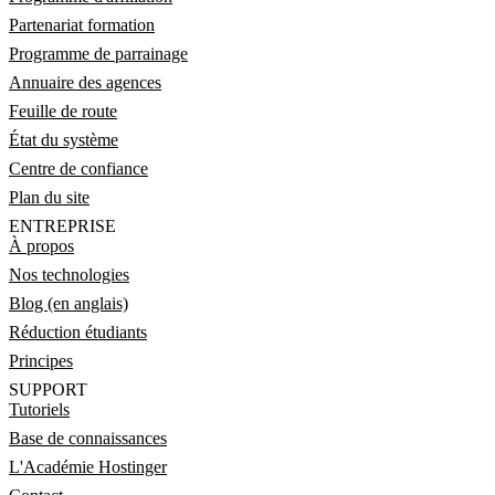
Partenariat formation
Programme de parrainage
Annuaire des agences
Feuille de route
État du système
Centre de confiance
Plan du site
ENTREPRISE
À propos
Nos technologies
Blog (en anglais)
Réduction étudiants
Principes
SUPPORT
Tutoriels
Base de connaissances
L'Académie Hostinger