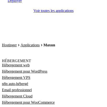
Déployer
Voir toutes les applications
Hostinger
Applications
Maxun
HÉBERGEMENT
Hébergement web
Hébergement pour WordPress
Hébergement VPS
n8n auto-hébergé
Email professionnel
Hébergement Cloud
Hébergement pour WooCommerce