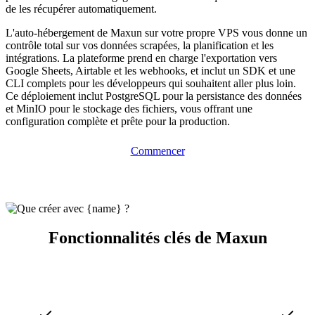
de les récupérer automatiquement.
L'auto-hébergement de Maxun sur votre propre VPS vous donne un
contrôle total sur vos données scrapées, la planification et les
intégrations. La plateforme prend en charge l'exportation vers
Google Sheets, Airtable et les webhooks, et inclut un SDK et une
CLI complets pour les développeurs qui souhaitent aller plus loin.
Ce déploiement inclut PostgreSQL pour la persistance des données
et MinIO pour le stockage des fichiers, vous offrant une
configuration complète et prête pour la production.
Commencer
Fonctionnalités clés de Maxun