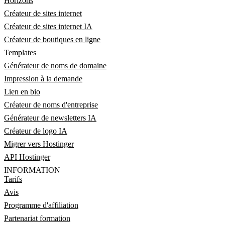
Horizons
Créateur de sites internet
Créateur de sites internet IA
Créateur de boutiques en ligne
Templates
Générateur de noms de domaine
Impression à la demande
Lien en bio
Créateur de noms d'entreprise
Générateur de newsletters IA
Créateur de logo IA
Migrer vers Hostinger
API Hostinger
INFORMATION
Tarifs
Avis
Programme d'affiliation
Partenariat formation