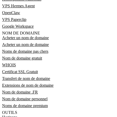
VPS Hermes Agent
OpenClaw
VPS Paperclip
Google Workspace
NOM DE DOMAINE
Acheter un nom de domaine
Acheter un nom de domaine
Noms de domaine pas chers
Nom de domaine gratuit
WHOIS
Certificat SSL Gratuit
Transfert de nom de domaine
Extensions de nom de domaine
Nom de domaine .FR
Nom de domaine personnel
Noms de domaine premium
OUTILS