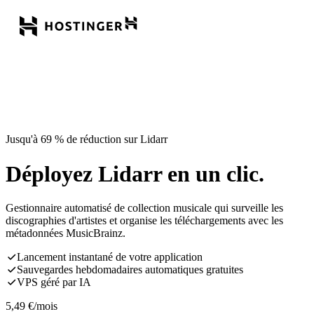
Jusqu'à 69 % de réduction sur Lidarr
Déployez Lidarr en un clic.
Gestionnaire automatisé de collection musicale qui surveille les
discographies d'artistes et organise les téléchargements avec les
métadonnées MusicBrainz.
Lancement instantané de votre application
Sauvegardes hebdomadaires automatiques gratuites
VPS géré par IA
5,49
€
/mois