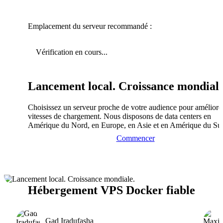
Emplacement du serveur recommandé :
Vérification en cours...
Lancement local. Croissance mondiale
Choisissez un serveur proche de votre audience pour améliorer
vitesses de chargement. Nous disposons de data centers en
Amérique du Nord, en Europe, en Asie et en Amérique du Su
Commencer
Hébergement VPS Docker fiable
Gad Iradufasha