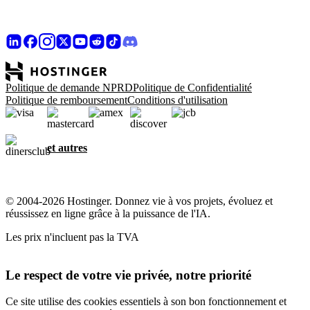
Politique de demande NPRD
Politique de Confidentialité
Politique de remboursement
Conditions d'utilisation
et autres
© 2004-2026 Hostinger. Donnez vie à vos projets, évoluez et
réussissez en ligne grâce à la puissance de l'IA.
Les prix n'incluent pas la TVA
Le respect de votre vie privée, notre priorité
Ce site utilise des cookies essentiels à son bon fonctionnement et