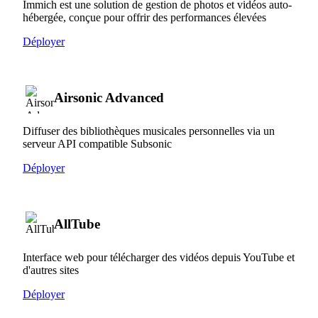
Immich est une solution de gestion de photos et vidéos auto-
hébergée, conçue pour offrir des performances élevées
Déployer
Airsonic Advanced
Diffuser des bibliothèques musicales personnelles via un
serveur API compatible Subsonic
Déployer
AllTube
Interface web pour télécharger des vidéos depuis YouTube et
d'autres sites
Déployer