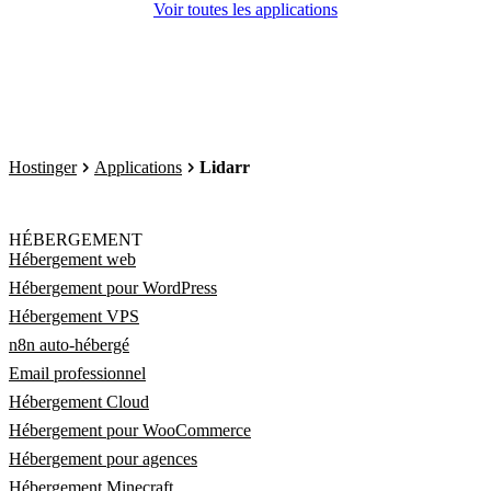
Voir toutes les applications
Hostinger
Applications
Lidarr
HÉBERGEMENT
Hébergement web
Hébergement pour WordPress
Hébergement VPS
n8n auto-hébergé
Email professionnel
Hébergement Cloud
Hébergement pour WooCommerce
Hébergement pour agences
Hébergement Minecraft