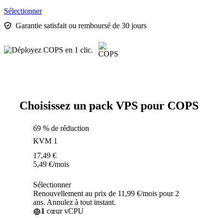
Sélectionner
Garantie satisfait ou remboursé de 30 jours
Choisissez un pack VPS pour COPS
69 % de réduction
KVM 1
17,49
€
5,49
€
/mois
Sélectionner
Renouvellement au prix de 11,99 €/mois pour 2
ans. Annulez à tout instant.
1
cœur vCPU