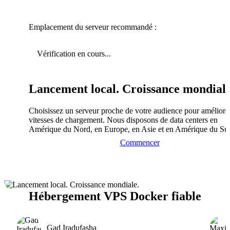
Emplacement du serveur recommandé :
Vérification en cours...
Lancement local. Croissance mondiale
Choisissez un serveur proche de votre audience pour améliorer
vitesses de chargement. Nous disposons de data centers en
Amérique du Nord, en Europe, en Asie et en Amérique du Su
Commencer
Hébergement VPS Docker fiable
Gad Iradufasha