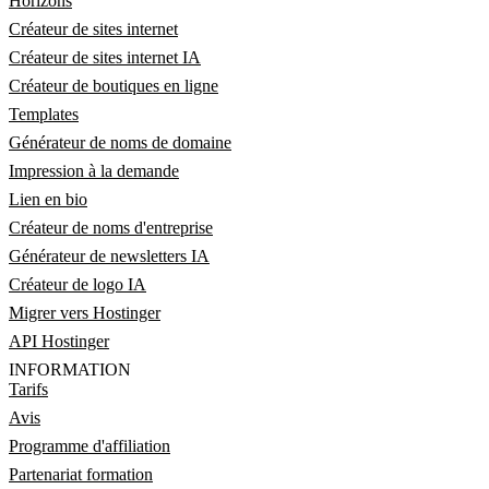
Horizons
Créateur de sites internet
Créateur de sites internet IA
Créateur de boutiques en ligne
Templates
Générateur de noms de domaine
Impression à la demande
Lien en bio
Créateur de noms d'entreprise
Générateur de newsletters IA
Créateur de logo IA
Migrer vers Hostinger
API Hostinger
INFORMATION
Tarifs
Avis
Programme d'affiliation
Partenariat formation