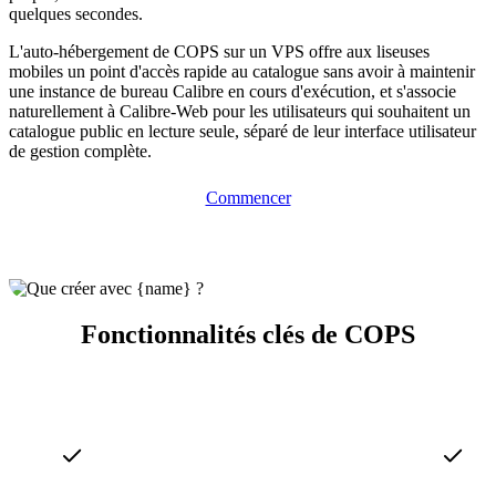
quelques secondes.
L'auto-hébergement de COPS sur un VPS offre aux liseuses
mobiles un point d'accès rapide au catalogue sans avoir à maintenir
une instance de bureau Calibre en cours d'exécution, et s'associe
naturellement à Calibre-Web pour les utilisateurs qui souhaitent un
catalogue public en lecture seule, séparé de leur interface utilisateur
de gestion complète.
Commencer
Fonctionnalités clés de COPS