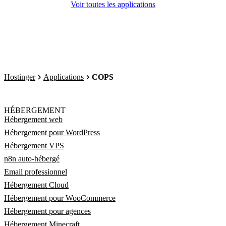
Voir toutes les applications
Hostinger
Applications
COPS
HÉBERGEMENT
Hébergement web
Hébergement pour WordPress
Hébergement VPS
n8n auto-hébergé
Email professionnel
Hébergement Cloud
Hébergement pour WooCommerce
Hébergement pour agences
Hébergement Minecraft