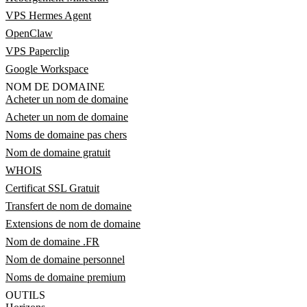
VPS Hermes Agent
OpenClaw
VPS Paperclip
Google Workspace
NOM DE DOMAINE
Acheter un nom de domaine
Acheter un nom de domaine
Noms de domaine pas chers
Nom de domaine gratuit
WHOIS
Certificat SSL Gratuit
Transfert de nom de domaine
Extensions de nom de domaine
Nom de domaine .FR
Nom de domaine personnel
Noms de domaine premium
OUTILS