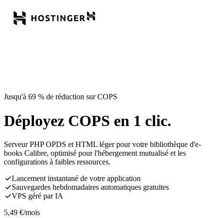
Jusqu'à 69 % de réduction sur COPS
Déployez COPS en 1 clic.
Serveur PHP OPDS et HTML léger pour votre bibliothèque d'e-
books Calibre, optimisé pour l'hébergement mutualisé et les
configurations à faibles ressources.
Lancement instantané de votre application
Sauvegardes hebdomadaires automatiques gratuites
VPS géré par IA
5,49
€
/mois