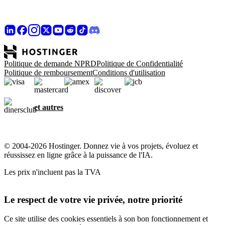
Politique de demande NPRD
Politique de Confidentialité
Politique de remboursement
Conditions d'utilisation
et autres
© 2004-2026 Hostinger. Donnez vie à vos projets, évoluez et
réussissez en ligne grâce à la puissance de l'IA.
Les prix n'incluent pas la TVA
Le respect de votre vie privée, notre priorité
Ce site utilise des cookies essentiels à son bon fonctionnement et