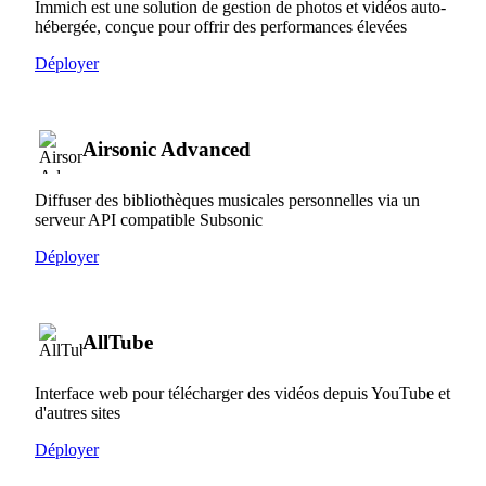
Immich est une solution de gestion de photos et vidéos auto-
hébergée, conçue pour offrir des performances élevées
Déployer
Airsonic Advanced
Diffuser des bibliothèques musicales personnelles via un
serveur API compatible Subsonic
Déployer
AllTube
Interface web pour télécharger des vidéos depuis YouTube et
d'autres sites
Déployer