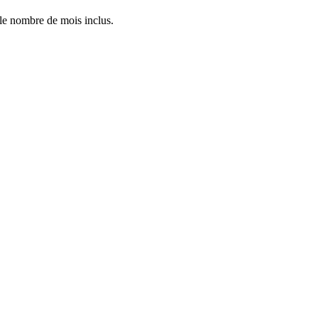
 le nombre de mois inclus.