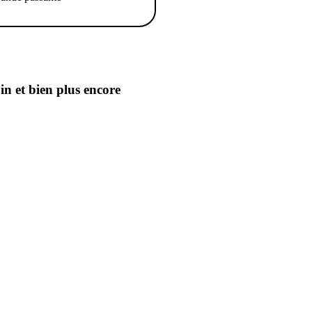
oin
et bien plus encore