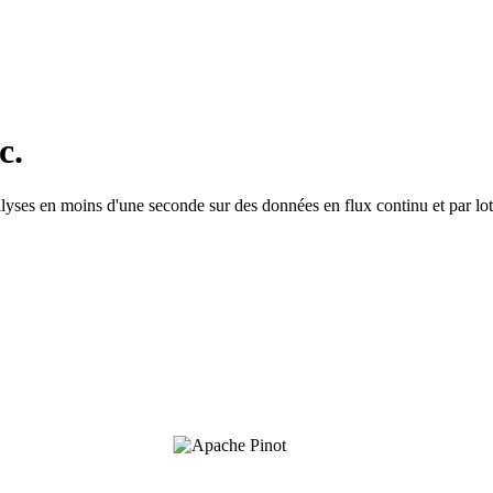
c.
ses en moins d'une seconde sur des données en flux continu et par lot