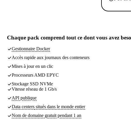
Chaque pack comprend
tout ce dont vous avez bes
Gestionnaire Docker
Accès rapide aux journaux des conteneurs
Mises à jour en un clic
Processeurs AMD EPYC
Stockage SSD NVMe
Vitesse réseau de 1 Gb/s
API publique
Data centers
situés dans le monde entier
Nom de domaine gratuit pendant 1 an