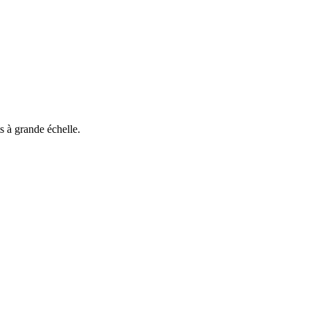
s à grande échelle.