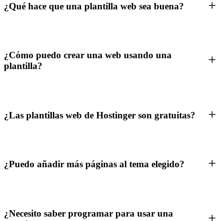
¿Qué hace que una plantilla web sea buena?
¿Cómo puedo crear una web usando una
plantilla?
¿Las plantillas web de Hostinger son gratuitas?
¿Puedo añadir más páginas al tema elegido?
¿Necesito saber programar para usar una