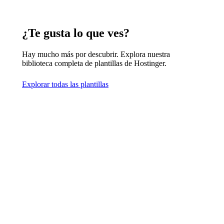
¿Te gusta lo que ves?
Hay mucho más por descubrir. Explora nuestra
biblioteca completa de plantillas de Hostinger.
Explorar todas las plantillas