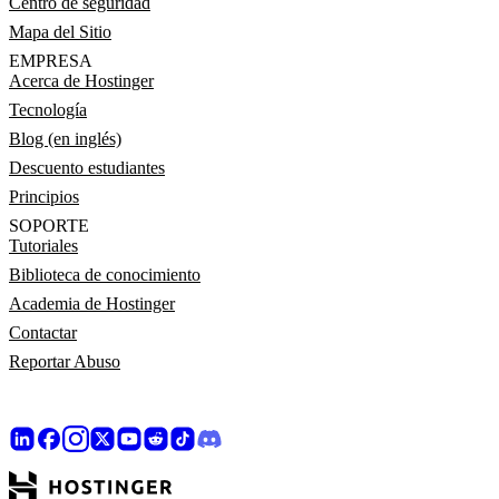
Centro de seguridad
Mapa del Sitio
EMPRESA
Acerca de Hostinger
Tecnología
Blog (en inglés)
Descuento estudiantes
Principios
SOPORTE
Tutoriales
Biblioteca de conocimiento
Academia de Hostinger
Contactar
Reportar Abuso