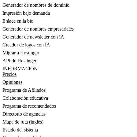
Generador de nombres de dominio
Impresión bajo demanda
Enlace en la bio
Generador de nombres empresariales
Generador de newsletter con IA
Creador de logos con IA
Migrar a Hostinger
API de Hostinger
INFORMACIÓN
Precios
Opiniones
Programa de Afiliados
Colaboración educativa
Programa de recomendados
Directorio de agencias
Mapa de ruta (inglés)
Estado del sistema