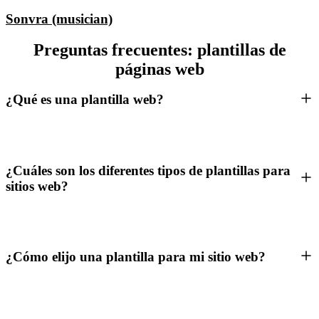
Sonvra (musician)
Preguntas frecuentes: plantillas de
páginas web
¿Qué es una plantilla web?
¿Cuáles son los diferentes tipos de plantillas para
sitios web?
¿Cómo elijo una plantilla para mi sitio web?