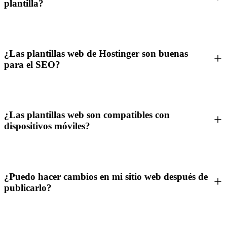
plantilla?
¿Las plantillas web de Hostinger son buenas
para el SEO?
¿Las plantillas web son compatibles con
dispositivos móviles?
¿Puedo hacer cambios en mi sitio web después de
publicarlo?