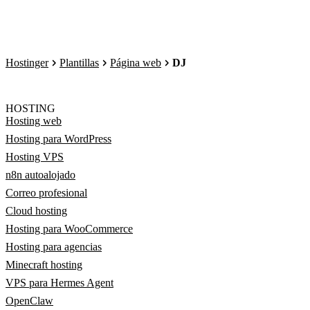
Hostinger
Plantillas
Página web
DJ
HOSTING
Hosting web
Hosting para WordPress
Hosting VPS
n8n autoalojado
Correo profesional
Cloud hosting
Hosting para WooCommerce
Hosting para agencias
Minecraft hosting
VPS para Hermes Agent
OpenClaw