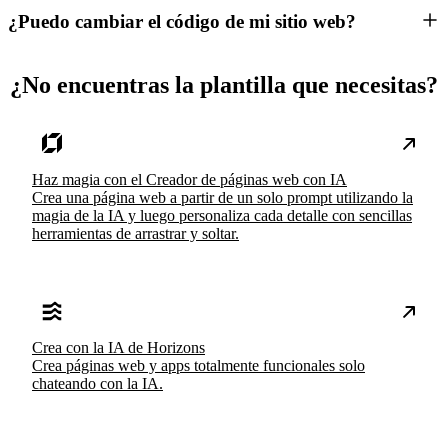
¿Puedo cambiar el código de mi sitio web?
¿No encuentras la plantilla que necesitas?
Haz magia con el Creador de páginas web con IA
Crea una página web a partir de un solo prompt utilizando la
magia de la IA y luego personaliza cada detalle con sencillas
herramientas de arrastrar y soltar.
Crea con la IA de Horizons
Crea páginas web y apps totalmente funcionales solo
chateando con la IA.