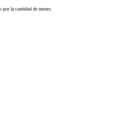
do por la cantidad de meses.