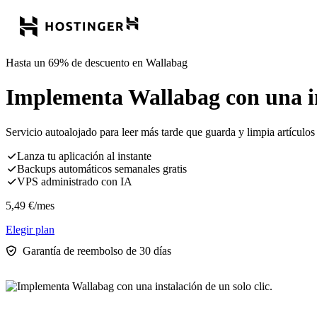
Hasta un 69% de descuento en Wallabag
Implementa Wallabag con una ins
Servicio autoalojado para leer más tarde que guarda y limpia artículos
Lanza tu aplicación al instante
Backups automáticos semanales gratis
VPS administrado con IA
5,49
€
/mes
Elegir plan
Garantía de reembolso de 30 días