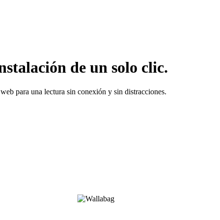
talación de un solo clic.
 web para una lectura sin conexión y sin distracciones.