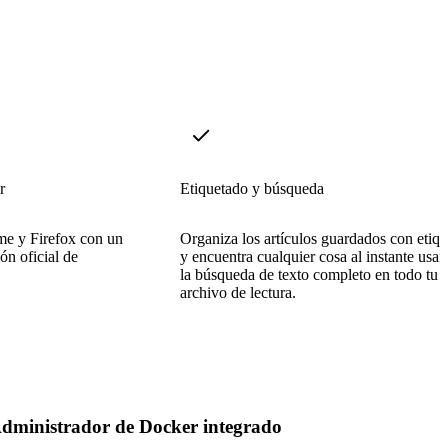
r
Etiquetado y búsqueda
me y Firefox con un
Organiza los artículos guardados con etiqu
ón oficial de
y encuentra cualquier cosa al instante usa
la búsqueda de texto completo en todo tu
archivo de lectura.
dministrador de Docker integrado