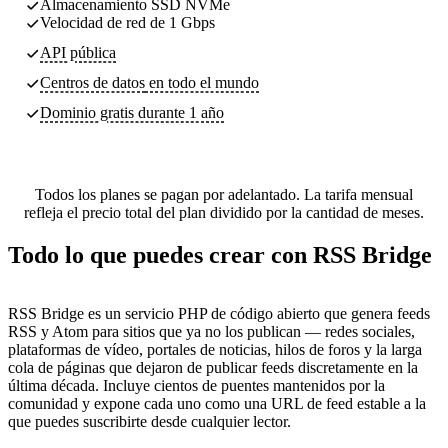
Almacenamiento SSD NVMe
Velocidad de red de 1 Gbps
API pública
Centros de datos
en todo el mundo
Dominio gratis durante 1 año
Todos los planes se pagan por adelantado. La tarifa mensual
refleja el precio total del plan dividido por la cantidad de meses.
Todo lo que puedes crear con RSS Bridge
RSS Bridge es un servicio PHP de código abierto que genera feeds
RSS y Atom para sitios que ya no los publican — redes sociales,
plataformas de vídeo, portales de noticias, hilos de foros y la larga
cola de páginas que dejaron de publicar feeds discretamente en la
última década. Incluye cientos de puentes mantenidos por la
comunidad y expone cada uno como una URL de feed estable a la
que puedes suscribirte desde cualquier lector.