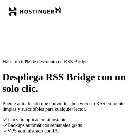
Hasta un 69% de descuento en RSS Bridge
Despliega RSS Bridge con un
solo clic.
Puente autoalojado que convierte sitios web sin RSS en fuentes
limpias y suscribibles para cualquier lector.
Lanza tu aplicación al instante
Backups automáticos semanales gratis
VPS administrado con IA