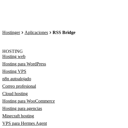
Hostinger
Aplicaciones
RSS Bridge
HOSTING
Hosting web
Hosting para WordPress
Hosting VPS
n8n autoalojado
Correo profesional
Cloud hosting
Hosting para WooCommerce
Hosting para agencias
Minecraft hosting
VPS para Hermes Agent