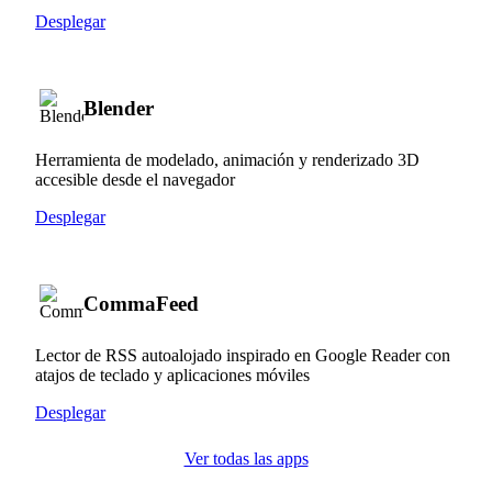
Desplegar
Blender
Herramienta de modelado, animación y renderizado 3D
accesible desde el navegador
Desplegar
CommaFeed
Lector de RSS autoalojado inspirado en Google Reader con
atajos de teclado y aplicaciones móviles
Desplegar
Ver todas las apps