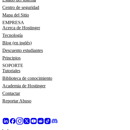
Centro de seguridad
Mapa del Sitio
EMPRESA
Acerca de Hostinger
Tecnología
Blog (en inglés)
Descuento estudiantes
Principios
SOPORTE
Tutoriales
Biblioteca de conocimiento
Academia de Hostinger
Contactar
Reportar Abuso