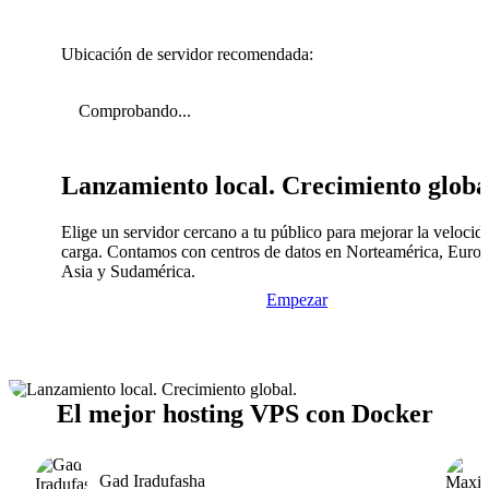
Ubicación de servidor recomendada:
Comprobando...
Lanzamiento local. Crecimiento globa
Elige un servidor cercano a tu público para mejorar la velocid
carga. Contamos con centros de datos en Norteamérica, Europ
Asia y Sudamérica.
Empezar
El mejor hosting VPS con Docker
Gad Iradufasha