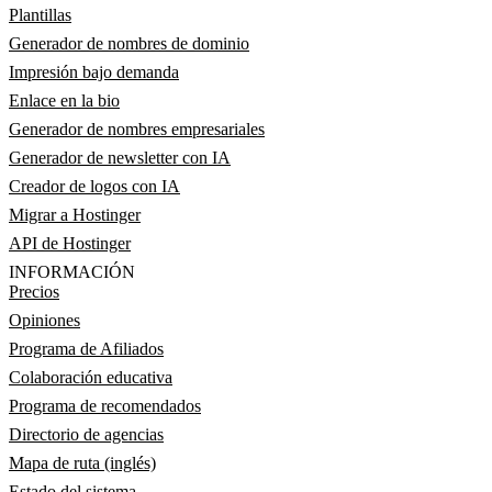
Plantillas
Generador de nombres de dominio
Impresión bajo demanda
Enlace en la bio
Generador de nombres empresariales
Generador de newsletter con IA
Creador de logos con IA
Migrar a Hostinger
API de Hostinger
INFORMACIÓN
Precios
Opiniones
Programa de Afiliados
Colaboración educativa
Programa de recomendados
Directorio de agencias
Mapa de ruta (inglés)
Estado del sistema