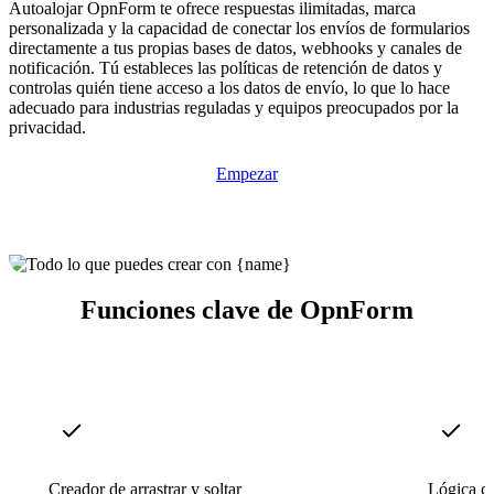
Autoalojar OpnForm te ofrece respuestas ilimitadas, marca
personalizada y la capacidad de conectar los envíos de formularios
directamente a tus propias bases de datos, webhooks y canales de
notificación. Tú estableces las políticas de retención de datos y
controlas quién tiene acceso a los datos de envío, lo que lo hace
adecuado para industrias reguladas y equipos preocupados por la
privacidad.
Empezar
Funciones clave de OpnForm
Creador de arrastrar y soltar
Lógica c