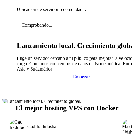
Ubicación de servidor recomendada:
Comprobando...
Lanzamiento local. Crecimiento globa
Elige un servidor cercano a tu público para mejorar la velocid
carga. Contamos con centros de datos en Norteamérica, Europ
Asia y Sudamérica.
Empezar
El mejor hosting VPS con Docker
Gad Iradufasha