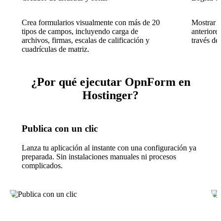
Crea formularios visualmente con más de 20
Mostrar u
tipos de campos, incluyendo carga de
anteriore
archivos, firmas, escalas de calificación y
través de
cuadrículas de matriz.
¿Por qué ejecutar OpnForm en
Hostinger?
Publica con un clic
Lanza tu aplicación al instante con una configuración ya
preparada. Sin instalaciones manuales ni procesos
complicados.