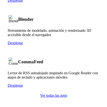
Desplegar
Blender
Herramienta de modelado, animación y renderizado 3D
accesible desde el navegador
Desplegar
CommaFeed
Lector de RSS autoalojado inspirado en Google Reader con
atajos de teclado y aplicaciones móviles
Desplegar
Ver todas las apps