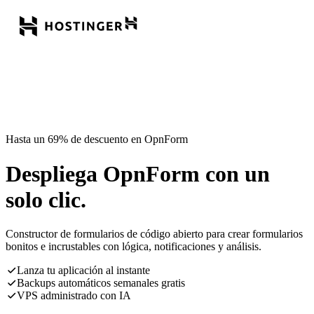
Hasta un 69% de descuento en OpnForm
Despliega OpnForm con un
solo clic.
Constructor de formularios de código abierto para crear formularios
bonitos e incrustables con lógica, notificaciones y análisis.
Lanza tu aplicación al instante
Backups automáticos semanales gratis
VPS administrado con IA