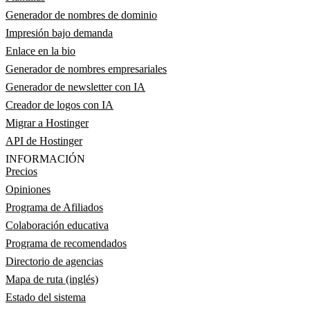
Generador de nombres de dominio
Impresión bajo demanda
Enlace en la bio
Generador de nombres empresariales
Generador de newsletter con IA
Creador de logos con IA
Migrar a Hostinger
API de Hostinger
INFORMACIÓN
Precios
Opiniones
Programa de Afiliados
Colaboración educativa
Programa de recomendados
Directorio de agencias
Mapa de ruta (inglés)
Estado del sistema