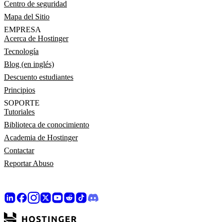
Centro de seguridad
Mapa del Sitio
EMPRESA
Acerca de Hostinger
Tecnología
Blog (en inglés)
Descuento estudiantes
Principios
SOPORTE
Tutoriales
Biblioteca de conocimiento
Academia de Hostinger
Contactar
Reportar Abuso