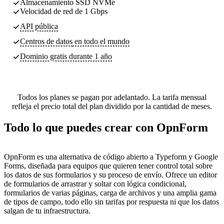
Almacenamiento SSD NVMe
Velocidad de red de 1 Gbps
API pública
Centros de datos
en todo el mundo
Dominio gratis durante 1 año
Todos los planes se pagan por adelantado. La tarifa mensual
refleja el precio total del plan dividido por la cantidad de meses.
Todo lo que puedes crear con OpnForm
OpnForm es una alternativa de código abierto a Typeform y Google
Forms, diseñada para equipos que quieren tener control total sobre
los datos de sus formularios y su proceso de envío. Ofrece un editor
de formularios de arrastrar y soltar con lógica condicional,
formularios de varias páginas, carga de archivos y una amplia gama
de tipos de campo, todo ello sin tarifas por respuesta ni que los datos
salgan de tu infraestructura.