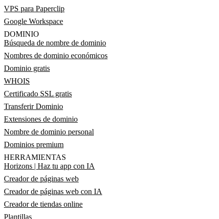
VPS para Paperclip
Google Workspace
DOMINIO
Búsqueda de nombre de dominio
Nombres de dominio económicos
Dominio gratis
WHOIS
Certificado SSL gratis
Transferir Dominio
Extensiones de dominio
Nombre de dominio personal
Dominios premium
HERRAMIENTAS
Horizons | Haz tu app con IA
Creador de páginas web
Creador de páginas web con IA
Creador de tiendas online
Plantillas