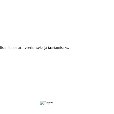
te failide arhiveerimiseks ja taastamiseks.