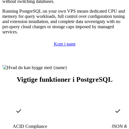
without switching databases.
Running PostgreSQL on your own VPS means dedicated CPU and
memory for query workloads, full control over configuration tuning
and extension installation, and complete data sovereignty with no
per-query cloud charges or storage caps imposed by managed
services.
Kom i gang
Vigtige funktioner i PostgreSQL
ACID Compliance
JSON & 