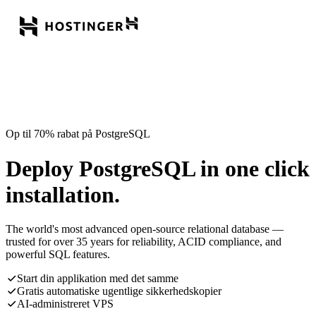
Op til 70% rabat på PostgreSQL
Deploy PostgreSQL in one click
installation.
The world's most advanced open-source relational database —
trusted for over 35 years for reliability, ACID compliance, and
powerful SQL features.
Start din applikation med det samme
Gratis automatiske ugentlige sikkerhedskopier
AI-administreret VPS