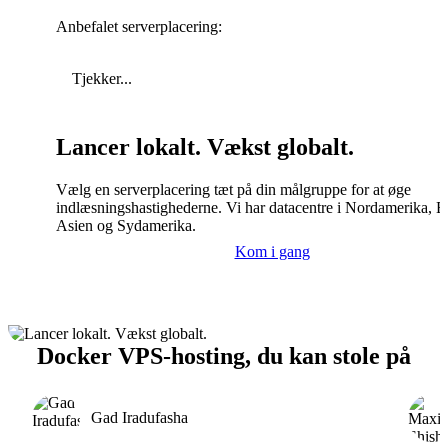
Anbefalet serverplacering:
Tjekker...
Lancer lokalt. Vækst globalt.
Vælg en serverplacering tæt på din målgruppe for at øge
indlæsningshastighederne. Vi har datacentre i Nordamerika, E
Asien og Sydamerika.
Kom i gang
Docker VPS-hosting, du kan stole på
Gad Iradufasha