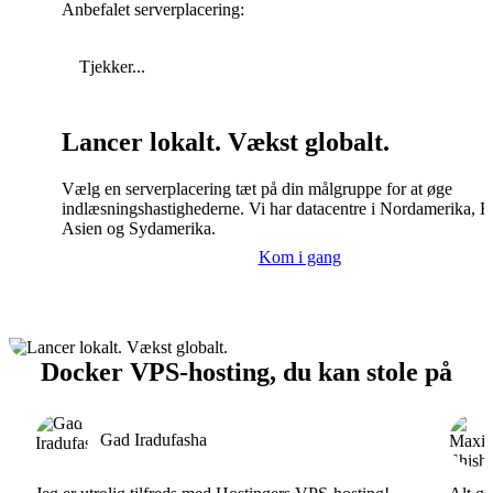
Anbefalet serverplacering:
Tjekker...
Lancer lokalt. Vækst globalt.
Vælg en serverplacering tæt på din målgruppe for at øge
indlæsningshastighederne. Vi har datacentre i Nordamerika, E
Asien og Sydamerika.
Kom i gang
Docker VPS-hosting, du kan stole på
Gad Iradufasha