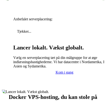
Anbefalet serverplacering:
Tjekker...
Lancer lokalt. Vækst globalt.
Vælg en serverplacering tæt på din målgruppe for at øge
indlæsningshastighederne. Vi har datacentre i Nordamerika, E
Asien og Sydamerika.
Kom i gang
Docker VPS-hosting, du kan stole på