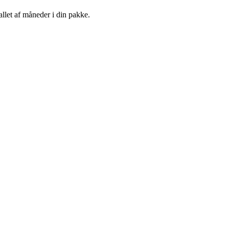
llet af måneder i din pakke.