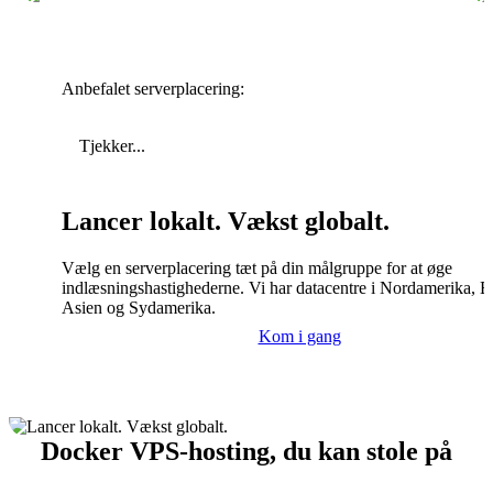
Anbefalet serverplacering:
Tjekker...
Lancer lokalt. Vækst globalt.
Vælg en serverplacering tæt på din målgruppe for at øge
indlæsningshastighederne. Vi har datacentre i Nordamerika, E
Asien og Sydamerika.
Kom i gang
Docker VPS-hosting, du kan stole på