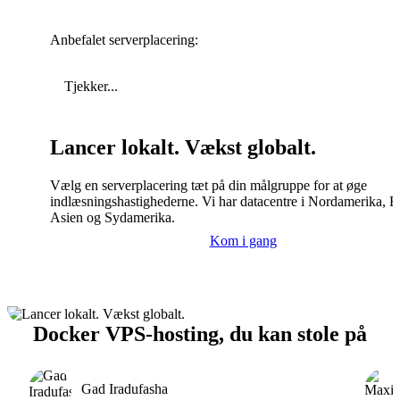
Anbefalet serverplacering:
Tjekker...
Lancer lokalt. Vækst globalt.
Vælg en serverplacering tæt på din målgruppe for at øge
indlæsningshastighederne. Vi har datacentre i Nordamerika, E
Asien og Sydamerika.
Kom i gang
Docker VPS-hosting, du kan stole på
Gad Iradufasha