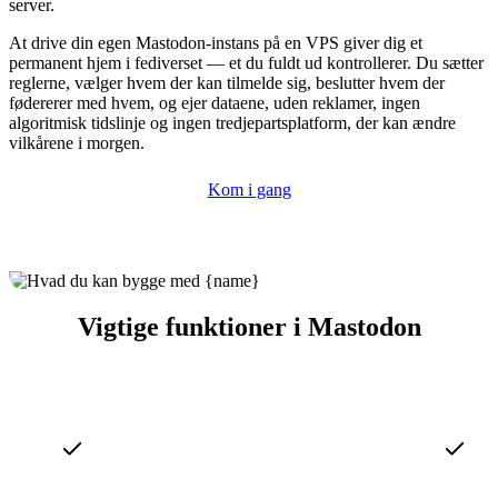
server.
At drive din egen Mastodon-instans på en VPS giver dig et
permanent hjem i fediverset — et du fuldt ud kontrollerer. Du sætter
reglerne, vælger hvem der kan tilmelde sig, beslutter hvem der
fødererer med hvem, og ejer dataene, uden reklamer, ingen
algoritmisk tidslinje og ingen tredjepartsplatform, der kan ændre
vilkårene i morgen.
Kom i gang
Vigtige funktioner i Mastodon