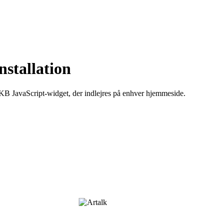
nstallation
 JavaScript-widget, der indlejres på enhver hjemmeside.