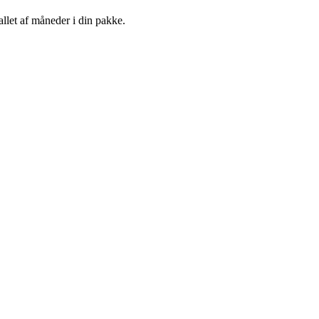
llet af måneder i din pakke.