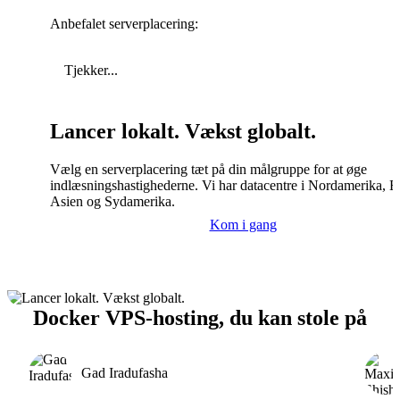
Anbefalet serverplacering:
Tjekker...
Lancer lokalt. Vækst globalt.
Vælg en serverplacering tæt på din målgruppe for at øge
indlæsningshastighederne. Vi har datacentre i Nordamerika, E
Asien og Sydamerika.
Kom i gang
Docker VPS-hosting, du kan stole på
Gad Iradufasha