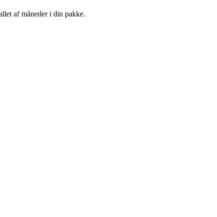
llet af måneder i din pakke.