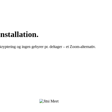
nstallation.
yptering og ingen gebyrer pr. deltager – et Zoom-alternativ.