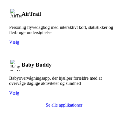
AirTrail
Personlig flyvedagbog med interaktivt kort, statistikker og
flerbrugerunderstøttelse
Vælg
Baby Buddy
Babyovervågningsapp, der hjælper forældre med at
overvåge daglige aktiviteter og sundhed
Vælg
Se alle applikationer