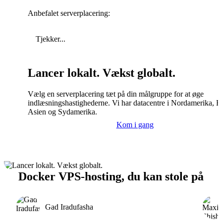
Anbefalet serverplacering:
Tjekker...
Lancer lokalt. Vækst globalt.
Vælg en serverplacering tæt på din målgruppe for at øge
indlæsningshastighederne. Vi har datacentre i Nordamerika, E
Asien og Sydamerika.
Kom i gang
Docker VPS-hosting, du kan stole på
Gad Iradufasha