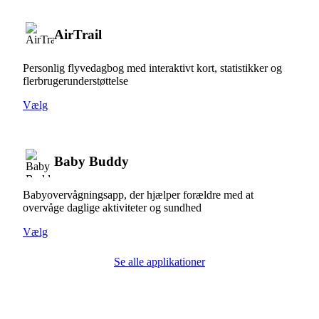
AirTrail
Personlig flyvedagbog med interaktivt kort, statistikker og
flerbrugerunderstøttelse
Vælg
Baby Buddy
Babyovervågningsapp, der hjælper forældre med at
overvåge daglige aktiviteter og sundhed
Vælg
Se alle applikationer