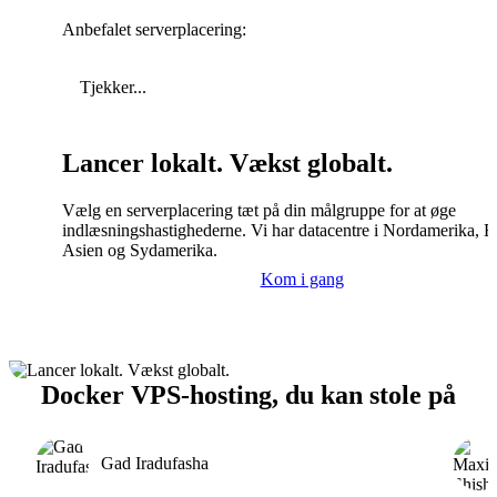
Anbefalet serverplacering:
Tjekker...
Lancer lokalt. Vækst globalt.
Vælg en serverplacering tæt på din målgruppe for at øge
indlæsningshastighederne. Vi har datacentre i Nordamerika, E
Asien og Sydamerika.
Kom i gang
Docker VPS-hosting, du kan stole på
Gad Iradufasha