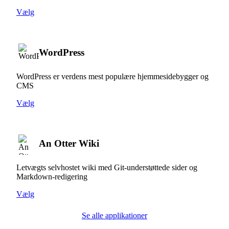
Vælg
WordPress
WordPress er verdens mest populære hjemmesidebygger og
CMS
Vælg
An Otter Wiki
Letvægts selvhostet wiki med Git-understøttede sider og
Markdown-redigering
Vælg
Se alle applikationer