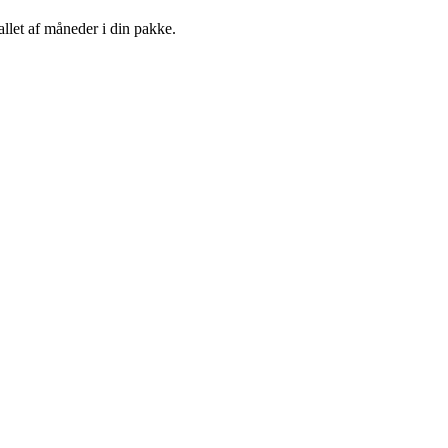
llet af måneder i din pakke.