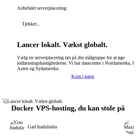
Anbefalet serverplacering:
Tjekker...
Lancer lokalt. Vækst globalt.
Vælg en serverplacering tæt på din målgruppe for at øge
indlæsningshastighederne. Vi har datacentre i Nordamerika, E
Asien og Sydamerika.
Kom i gang
Docker VPS-hosting, du kan stole på
Gad Iradufasha