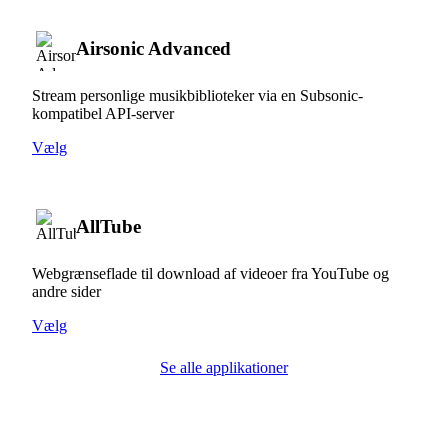
Airsonic Advanced
Stream personlige musikbiblioteker via en Subsonic-
kompatibel API-server
Vælg
AllTube
Webgrænseflade til download af videoer fra YouTube og
andre sider
Vælg
Se alle applikationer