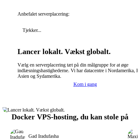
Anbefalet serverplacering:
Tjekker...
Lancer lokalt. Vækst globalt.
Vælg en serverplacering tæt på din målgruppe for at øge
indlæsningshastighederne. Vi har datacentre i Nordamerika, E
Asien og Sydamerika.
Kom i gang
Docker VPS-hosting, du kan stole på
Gad Iradufasha