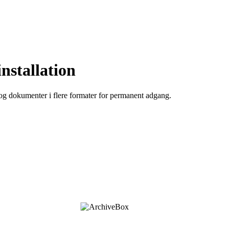
nstallation
 og dokumenter i flere formater for permanent adgang.