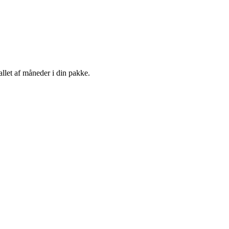
llet af måneder i din pakke.