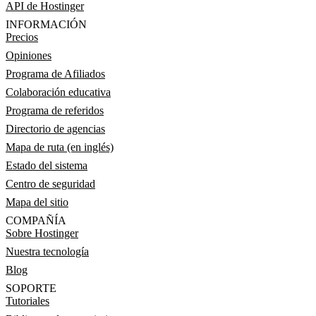
API de Hostinger
INFORMACIÓN
Precios
Opiniones
Programa de Afiliados
Colaboración educativa
Programa de referidos
Directorio de agencias
Mapa de ruta (en inglés)
Estado del sistema
Centro de seguridad
Mapa del sitio
COMPAÑÍA
Sobre Hostinger
Nuestra tecnología
Blog
SOPORTE
Tutoriales