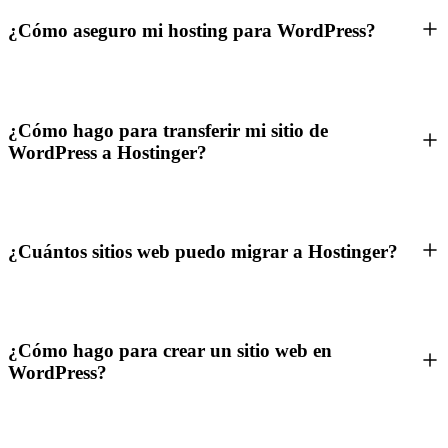
¿Cómo aseguro mi hosting para WordPress?
¿Cómo hago para transferir mi sitio de
WordPress a Hostinger?
¿Cuántos sitios web puedo migrar a Hostinger?
¿Cómo hago para crear un sitio web en
WordPress?