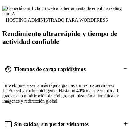
HOSTING ADMINISTRADO PARA WORDPRESS
Rendimiento ultrarrápido y tiempo de
actividad confiable
Tiempos de carga rapidísimos
Tu web puede ser la más rápida gracias a nuestros servidores
LiteSpeed y caché inteligente. Hasta un 40% más de velocidad
gracias a la minificación de código, optimización automática de
imágenes y redirección global.
Sin caídas, sin perder visitantes