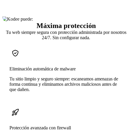
Máxima protección
Tu web siempre segura con protección administrada por nosotros
24/7. Sin configurar nada.
Eliminación automática de malware
Tu sitio limpio y seguro siempre: escaneamos amenazas de
forma continua y eliminamos archivos maliciosos antes de
que dañen.
Protección avanzada con firewall