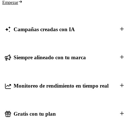
Empezar
Campañas creadas con IA
Siempre alineado con tu marca
Monitoreo de rendimiento en tiempo real
Gratis con tu plan