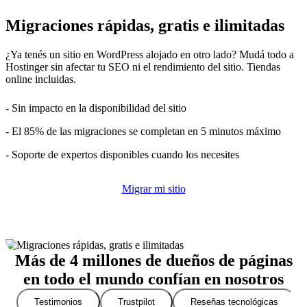
Migraciones rápidas, gratis e ilimitadas
¿Ya tenés un sitio en WordPress alojado en otro lado? Mudá todo a
Hostinger sin afectar tu SEO ni el rendimiento del sitio. Tiendas
online incluidas.
- Sin impacto en la disponibilidad del sitio
- El 85% de las migraciones se completan en 5 minutos máximo
- Soporte de expertos disponibles cuando los necesites
Migrar mi sitio
Más de 4 millones de dueños de páginas
en todo el mundo confían en nosotros
Testimonios
Trustpilot
Reseñas tecnológicas