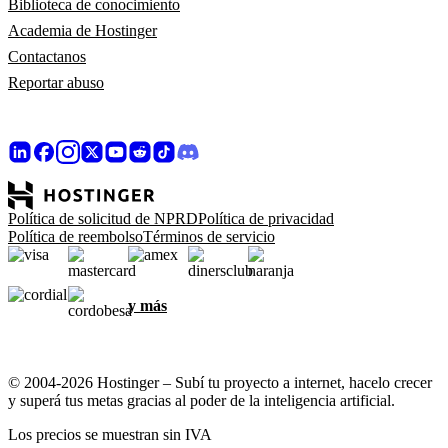
Biblioteca de conocimiento
Academia de Hostinger
Contactanos
Reportar abuso
Política de solicitud de NPRD
Política de privacidad
Política de reembolso
Términos de servicio
y más
© 2004-2026 Hostinger – Subí tu proyecto a internet, hacelo crecer
y superá tus metas gracias al poder de la inteligencia artificial.
Los precios se muestran sin IVA