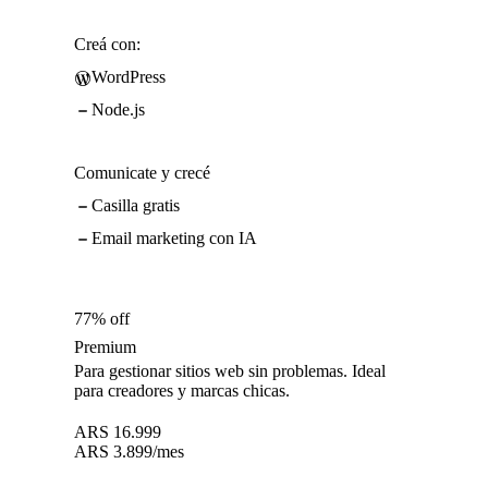
Creá con:
WordPress
Node.js
Comunicate y crecé
Casilla gratis
Email marketing con IA
77% off
Premium
Para gestionar sitios web sin problemas. Ideal
para creadores y marcas chicas.
ARS
16.999
ARS
3.899
/mes