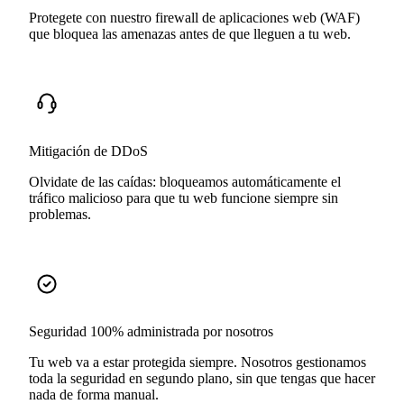
Protegete con nuestro firewall de aplicaciones web (WAF)
que bloquea las amenazas antes de que lleguen a tu web.
Mitigación de DDoS
Olvidate de las caídas: bloqueamos automáticamente el
tráfico malicioso para que tu web funcione siempre sin
problemas.
Seguridad 100% administrada por nosotros
Tu web va a estar protegida siempre. Nosotros gestionamos
toda la seguridad en segundo plano, sin que tengas que hacer
nada de forma manual.