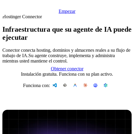
Empezar
Hostinger Connector
Infraestructura que su agente de IA puede
ejecutar
Conector conecta hosting, dominios y almacenes reales a su flujo de
trabajo de IA.Su agente construye, implementa y administra
mientras usted mantiene el control.
Obtener conector
Instalación gratuita. Funciona con su plan activo.
Funciona con: