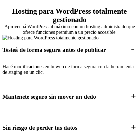
Hosting para WordPress totalmente
gestionado
Aprovechá WordPress al máximo con un hosting administrado que
ofrece funciones premium a un precio accesible.
Testeá de forma segura antes de publicar
Hacé modificaciones en tu web de forma segura con la herramienta
de staging en un clic.
Mantenete seguro sin mover un dedo
Sin riesgo de perder tus datos