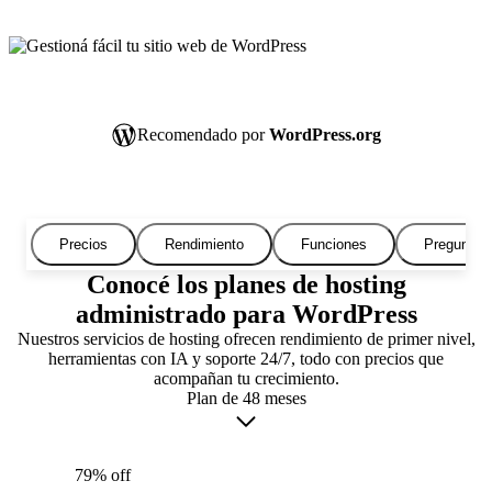
Recomendado por
WordPress.org
Precios
Rendimiento
Funciones
Preguntas 
Conocé los planes de hosting
administrado para WordPress
Nuestros servicios de hosting ofrecen rendimiento de primer nivel,
herramientas con IA y soporte 24/7, todo con precios que
acompañan tu crecimiento.
Plan de 48 meses
79% off