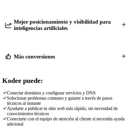
Mejor posicionamiento y visibilidad para
inteligencias artificiales
Más conversiones
Kodee puede:
Conectar dominios y configurar servicios y DNS
Solucionar problemas comunes y guiarte a través de pasos
técnicos al instante
Ayudarte a publicar tu sitio web más rápido, sin necesidad de
conocimientos técnicos
Conectarte con el equipo de atención al cliente si necesitás ayuda
adicional