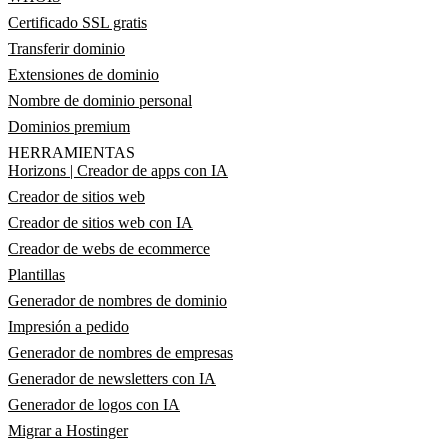
Certificado SSL gratis
Transferir dominio
Extensiones de dominio
Nombre de dominio personal
Dominios premium
HERRAMIENTAS
Horizons | Creador de apps con IA
Creador de sitios web
Creador de sitios web con IA
Creador de webs de ecommerce
Plantillas
Generador de nombres de dominio
Impresión a pedido
Generador de nombres de empresas
Generador de newsletters con IA
Generador de logos con IA
Migrar a Hostinger