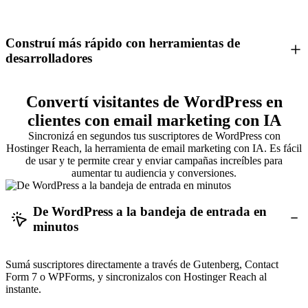
Construí más rápido con herramientas de
desarrolladores
Convertí visitantes de WordPress en
clientes con email marketing con IA
Sincronizá en segundos tus suscriptores de WordPress con
Hostinger Reach, la herramienta de email marketing con IA. Es fácil
de usar y te permite crear y enviar campañas increíbles para
aumentar tu audiencia y conversiones.
De WordPress a la bandeja de entrada en
minutos
Sumá suscriptores directamente a través de Gutenberg, Contact
Form 7 o WPForms, y sincronizalos con Hostinger Reach al
instante.