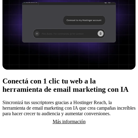
Conectá con 1 clic tu web a la
herramienta de email marketing con IA
Sincronizá tus suscriptores gracias a Hostinger Reach, la
herramienta de email marketing con IA que crea campañas increíbles
para hacer crecer tu audiencia y aumentar conversiones.
Más información