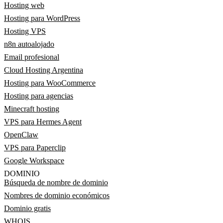
Hosting web
Hosting para WordPress
Hosting VPS
n8n autoalojado
Email profesional
Cloud Hosting Argentina
Hosting para WooCommerce
Hosting para agencias
Minecraft hosting
VPS para Hermes Agent
OpenClaw
VPS para Paperclip
Google Workspace
DOMINIO
Búsqueda de nombre de dominio
Nombres de dominio económicos
Dominio gratis
WHOIS