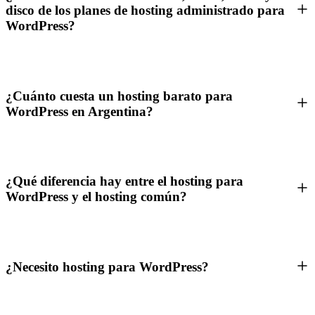
disco de los planes de hosting administrado para
WordPress?
¿Cuánto cuesta un hosting barato para
WordPress en Argentina?
¿Qué diferencia hay entre el hosting para
WordPress y el hosting común?
¿Necesito hosting para WordPress?