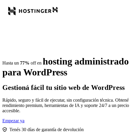
hosting administrado
Hasta un
77%
off en
para WordPress
Gestioná fácil tu sitio web de WordPress
Rápido, seguro y fácil de ejecutar, sin configuración técnica. Obtené
rendimiento premium, herramientas de IA y soporte 24/7 a un precio
accesible.
Empezar ya
Tenés 30 días de garantía de devolución