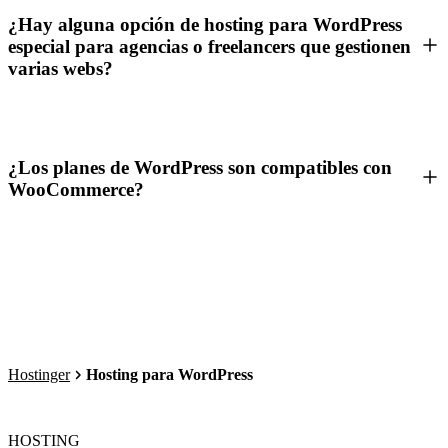
¿Hay alguna opción de hosting para WordPress
especial para agencias o freelancers que gestionen
varias webs?
¿Los planes de WordPress son compatibles con
WooCommerce?
Hostinger
Hosting para WordPress
HOSTING